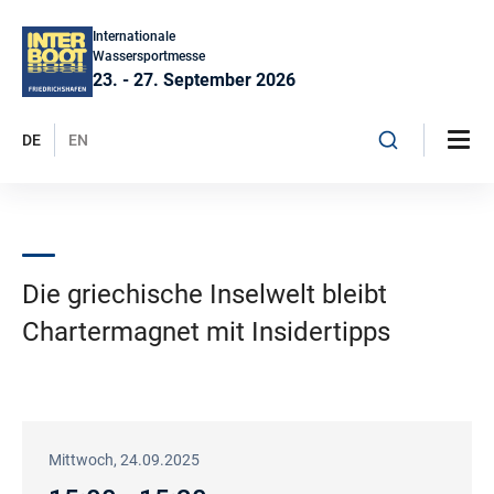
Internationale
Wassersportmesse
23. - 27. September 2026
DE
EN
Die griechische Inselwelt bleibt
Chartermagnet mit Insidertipps
Mittwoch, 24.09.2025