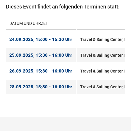
Dieses Event findet an folgenden Terminen statt:
DATUM UND UHRZEIT
24.09.2025, 15:00 - 15:30 Uhr
Travel & Sailing Center, Hal
25.09.2025, 15:30 - 16:00 Uhr
Travel & Sailing Center, Hal
26.09.2025, 15:30 - 16:00 Uhr
Travel & Sailing Center, Hal
28.09.2025, 15:30 - 16:00 Uhr
Travel & Sailing Center, Hal