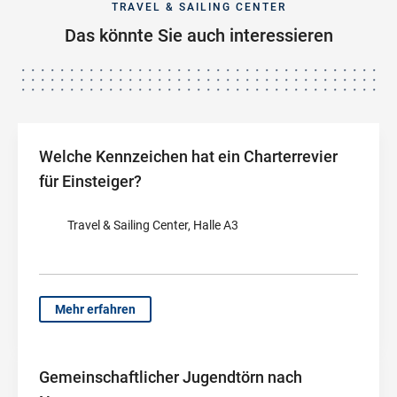
TRAVEL & SAILING CENTER
Das könnte Sie auch interessieren
Welche Kennzeichen hat ein Charterrevier
für Einsteiger?
Travel & Sailing Center, Halle A3
Mehr erfahren
Gemeinschaftlicher Jugendtörn nach