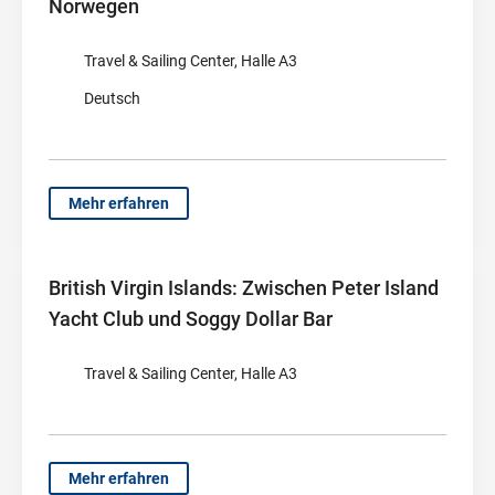
Norwegen
Travel & Sailing Center, Halle A3
Deutsch
Mehr erfahren
British Virgin Islands: Zwischen Peter Island
Yacht Club und Soggy Dollar Bar
Travel & Sailing Center, Halle A3
Mehr erfahren