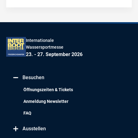
Internationale
Wassersportmesse
23. - 27. September 2026
Besuchen
Öffnungszeiten & Tickets
Anmeldung Newsletter
FAQ
Ausstellen