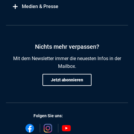
Medien & Presse
Nichts mehr verpassen?
Mit dem Newsletter immer die neuesten Infos in der
Mailbox.
Jetzt abonnieren
Folgen Sie uns: