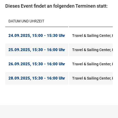
Dieses Event findet an folgenden Terminen statt:
DATUM UND UHRZEIT
24.09.2025, 15:00 - 15:30 Uhr
Travel & Sailing Center, Hal
25.09.2025, 15:30 - 16:00 Uhr
Travel & Sailing Center, Hal
26.09.2025, 15:30 - 16:00 Uhr
Travel & Sailing Center, Hal
28.09.2025, 15:30 - 16:00 Uhr
Travel & Sailing Center, Hal