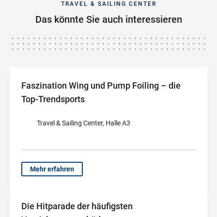
TRAVEL & SAILING CENTER
Das könnte Sie auch interessieren
Faszination Wing und Pump Foiling – die
Top-Trendsports
Travel & Sailing Center, Halle A3
Mehr erfahren
Die Hitparade der häufigsten