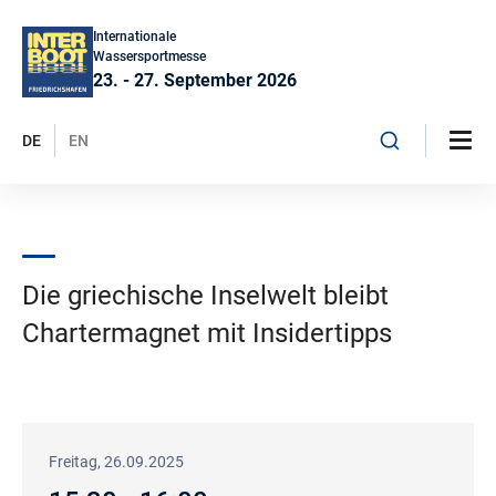
Internationale
Wassersportmesse
23. - 27. September 2026
DE
EN
Die griechische Inselwelt bleibt
Chartermagnet mit Insidertipps
Freitag, 26.09.2025