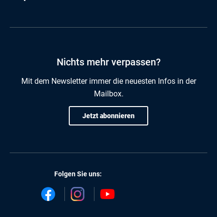
Nichts mehr verpassen?
Mit dem Newsletter immer die neuesten Infos in der
Mailbox.
Jetzt abonnieren
Folgen Sie uns: