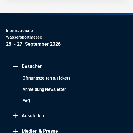
Internationale
Wassersportmesse
23. - 27. September 2026
Besuchen
Öffnungszeiten & Tickets
Anmeldung Newsletter
FAQ
Ausstellen
Medien & Presse