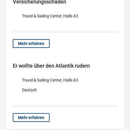
Versicherungsschäden
Travel & Sailing Center, Halle A3
Mehr erfahren
Er wollte über den Atlantik rudern
Travel & Sailing Center, Halle A3
Deutsch
Mehr erfahren