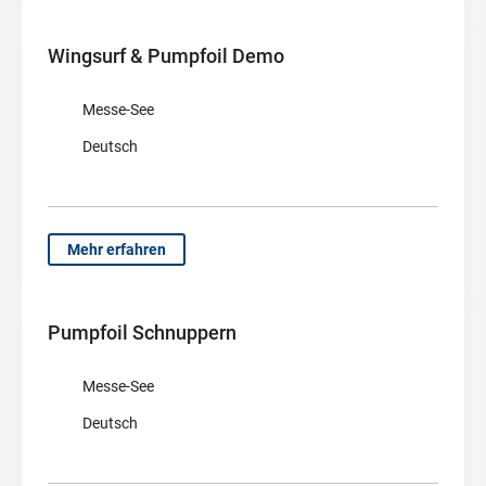
Wingsurf & Pumpfoil Demo
Messe-See
Deutsch
Mehr erfahren
Pumpfoil Schnuppern
Messe-See
Deutsch