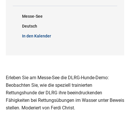
Messe-See
Deutsch
In den Kalender
Erleben Sie am Messe-See die DLRG-Hunde-Demo:
Beobachten Sie, wie die speziell trainierten
Rettungshunde der DLRG ihre beeindruckenden
Fähigkeiten bei Rettungsübungen im Wasser unter Beweis
stellen. Moderiert von Ferdi Christ.