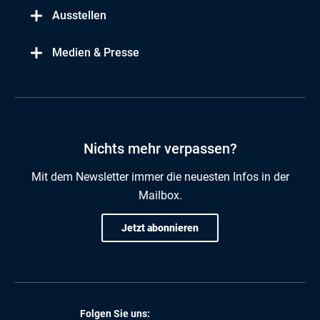
Ausstellen
Medien & Presse
Nichts mehr verpassen?
Mit dem Newsletter immer die neuesten Infos in der
Mailbox.
Jetzt abonnieren
Folgen Sie uns: