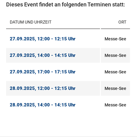
Dieses Event findet an folgenden Terminen statt:
DATUM UND UHRZEIT
ORT
27.09.2025, 12:00 - 12:15 Uhr
Messe-See
27.09.2025, 14:00 - 14:15 Uhr
Messe-See
27.09.2025, 17:00 - 17:15 Uhr
Messe-See
28.09.2025, 12:00 - 12:15 Uhr
Messe-See
28.09.2025, 14:00 - 14:15 Uhr
Messe-See