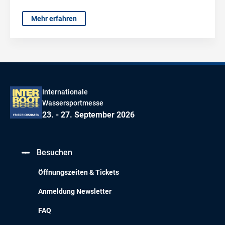
Mehr erfahren
Internationale
Wassersportmesse
23. - 27. September 2026
Besuchen
Öffnungszeiten & Tickets
Anmeldung Newsletter
FAQ