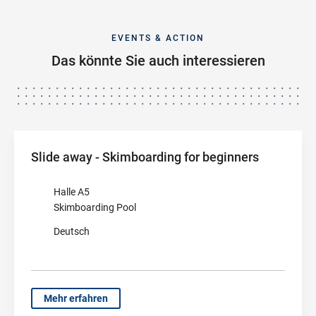
EVENTS & ACTION
Das könnte Sie auch interessieren
Slide away - Skimboarding for beginners
Halle A5
Skimboarding Pool
Deutsch
Mehr erfahren