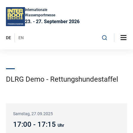
Internationale
Wassersportmesse
23. - 27. September 2026
DE
EN
DLRG Demo - Rettungshundestaffel
Samstag, 27.09.2025
17:00 - 17:15
Uhr