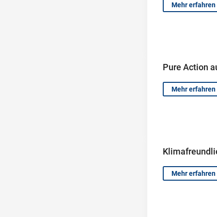
Mehr erfahren
Pure Action a
Mehr erfahren
Klimafreundli
Mehr erfahren