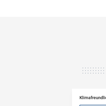
Klimafreundli