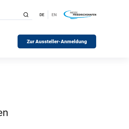
DE
EN
Zur Aussteller-Anmeldung
en