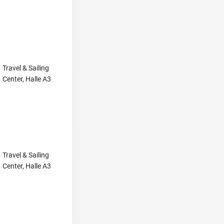
Travel & Sailing
Center, Halle A3
Travel & Sailing
Center, Halle A3