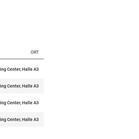
ORT
ling Center, Halle A3
ling Center, Halle A3
ling Center, Halle A3
ling Center, Halle A3