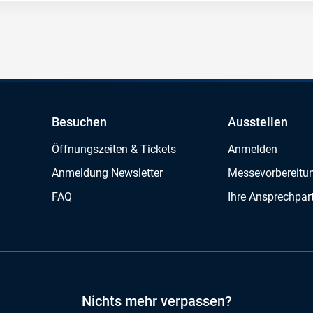
Besuchen
Ausstellen
Öffnungszeiten & Tickets
Anmelden
Anmeldung Newsletter
Messevorbereitu
FAQ
Ihre Ansprechpar
Nichts mehr verpassen?