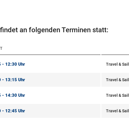
findet an folgenden Terminen statt:
T
 - 12:30 Uhr
Travel & Sai
 - 13:15 Uhr
Travel & Sai
 - 14:30 Uhr
Travel & Sai
 - 12:45 Uhr
Travel & Sai