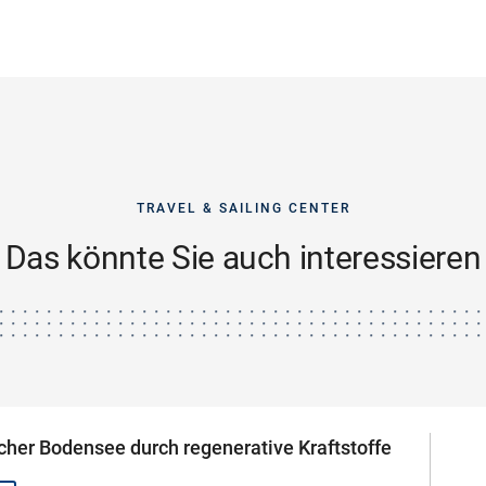
TRAVEL & SAILING CENTER
Das könnte Sie auch interessieren
cher Bodensee durch regenerative Kraftstoffe