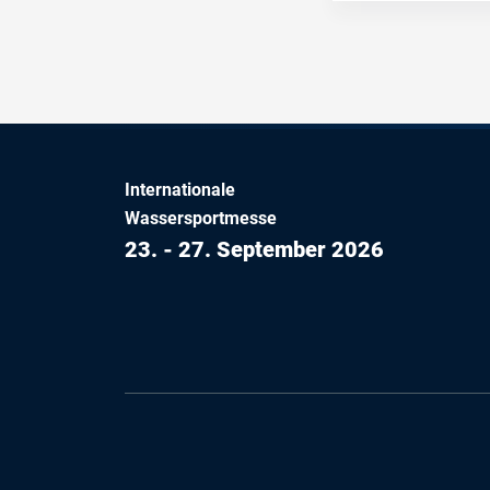
Internationale
Wassersportmesse
23. - 27. September 2026