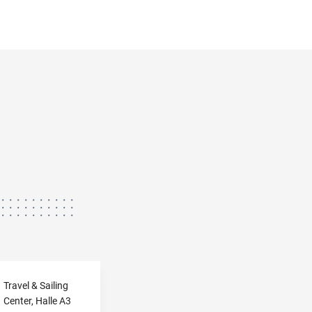
Travel & Sailing
Center, Halle A3