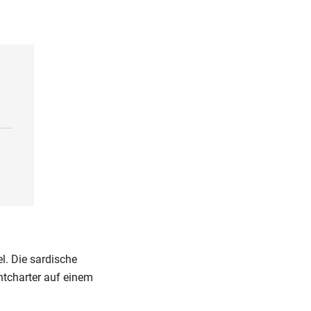
. Die sardische
tcharter auf einem