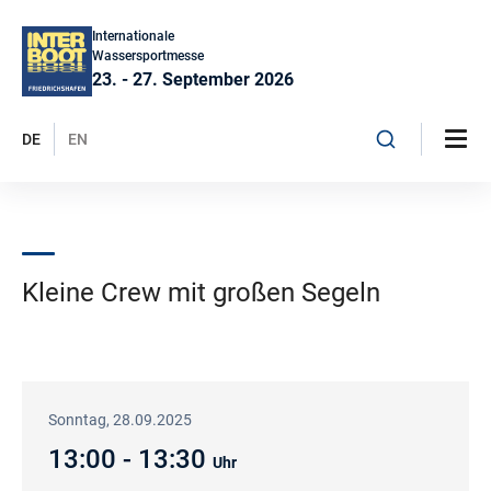
Internationale
Wassersportmesse
23. - 27. September 2026
DE
EN
Kleine Crew mit großen Segeln
Sonntag, 28.09.2025
13:00 - 13:30
Uhr