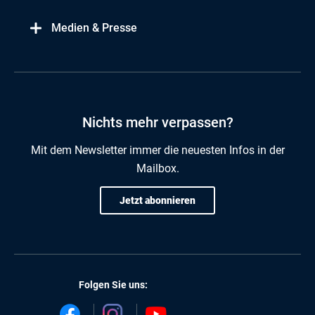
Medien & Presse
Nichts mehr verpassen?
Mit dem Newsletter immer die neuesten Infos in der
Mailbox.
Jetzt abonnieren
Folgen Sie uns: