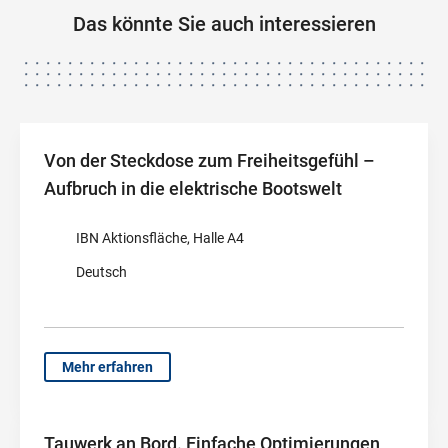
Das könnte Sie auch interessieren
Von der Steckdose zum Freiheitsgefühl –
Aufbruch in die elektrische Bootswelt
IBN Aktionsfläche, Halle A4
Deutsch
Mehr erfahren
Tauwerk an Bord. Einfache Optimierungen