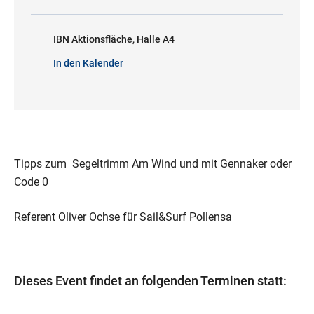
IBN Aktionsfläche, Halle A4
In den Kalender
Tipps zum Segeltrimm Am Wind und mit Gennaker oder
Code 0
Referent Oliver Ochse für Sail&Surf Pollensa
Dieses Event findet an folgenden Terminen statt: