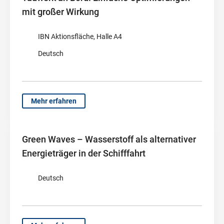
mit großer Wirkung
IBN Aktionsfläche, Halle A4
Deutsch
Mehr erfahren
Green Waves – Wasserstoff als alternativer
Energieträger in der Schifffahrt
Deutsch