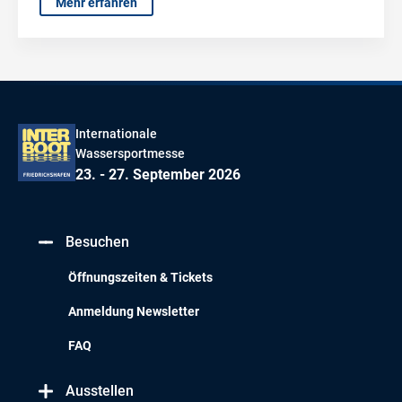
Mehr erfahren
Internationale
Wassersportmesse
23. - 27. September 2026
Besuchen
Öffnungszeiten & Tickets
Anmeldung Newsletter
FAQ
Ausstellen