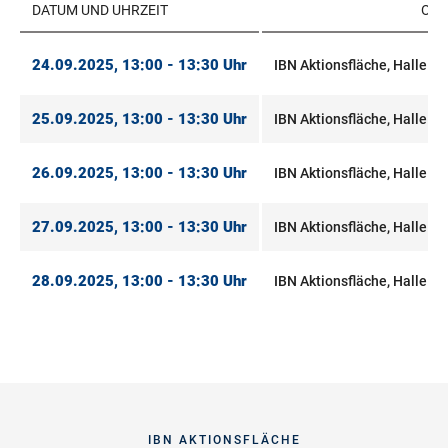
DATUM UND UHRZEIT
ORT
24.09.2025, 13:00 - 13:30 Uhr
IBN Aktionsfläche, Halle A4
25.09.2025, 13:00 - 13:30 Uhr
IBN Aktionsfläche, Halle A4
26.09.2025, 13:00 - 13:30 Uhr
IBN Aktionsfläche, Halle A4
27.09.2025, 13:00 - 13:30 Uhr
IBN Aktionsfläche, Halle A4
28.09.2025, 13:00 - 13:30 Uhr
IBN Aktionsfläche, Halle A4
IBN AKTIONSFLÄCHE