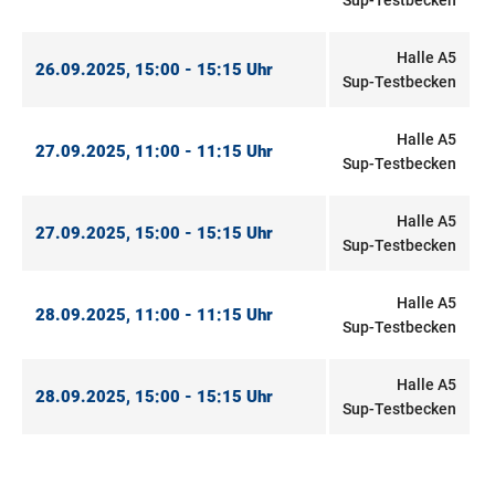
Sup-Testbecken
Halle A5
26.09.2025, 15:00 - 15:15 Uhr
Sup-Testbecken
Halle A5
27.09.2025, 11:00 - 11:15 Uhr
Sup-Testbecken
Halle A5
27.09.2025, 15:00 - 15:15 Uhr
Sup-Testbecken
Halle A5
28.09.2025, 11:00 - 11:15 Uhr
Sup-Testbecken
Halle A5
28.09.2025, 15:00 - 15:15 Uhr
Sup-Testbecken