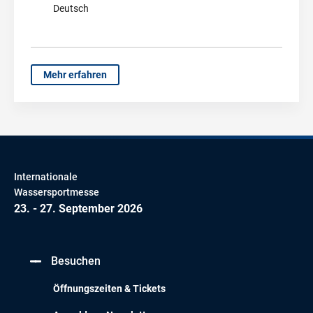
Deutsch
Mehr erfahren
Internationale
Wassersportmesse
23. - 27. September 2026
Besuchen
Öffnungszeiten & Tickets