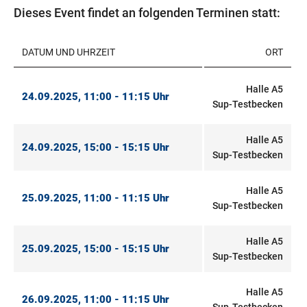
Dieses Event findet an folgenden Terminen statt:
DATUM UND UHRZEIT
ORT
Halle A5
24.09.2025, 11:00 - 11:15 Uhr
Sup-Testbecken
Halle A5
24.09.2025, 15:00 - 15:15 Uhr
Sup-Testbecken
Halle A5
25.09.2025, 11:00 - 11:15 Uhr
Sup-Testbecken
Halle A5
25.09.2025, 15:00 - 15:15 Uhr
Sup-Testbecken
Halle A5
26.09.2025, 11:00 - 11:15 Uhr