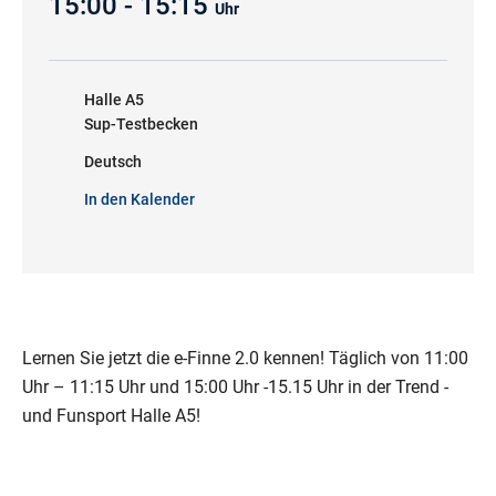
15:00 - 15:15
Uhr
Halle A5
Sup-Testbecken
Deutsch
In den Kalender
Lernen Sie jetzt die e-Finne 2.0 kennen! Täglich von 11:00
Uhr – 11:15 Uhr und 15:00 Uhr -15.15 Uhr in der Trend -
und Funsport Halle A5!