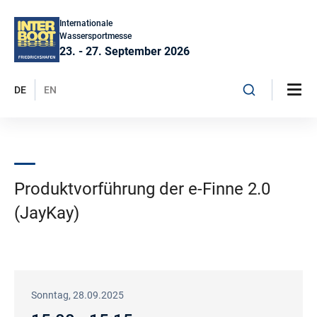
Internationale
Wassersportmesse
23. - 27. September 2026
DE
EN
Produktvorführung der e-Finne 2.0
(JayKay)
Sonntag, 28.09.2025