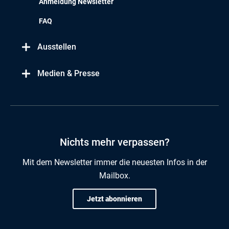
Anmeldung Newsletter
FAQ
Ausstellen
Medien & Presse
Nichts mehr verpassen?
Mit dem Newsletter immer die neuesten Infos in der
Mailbox.
Jetzt abonnieren