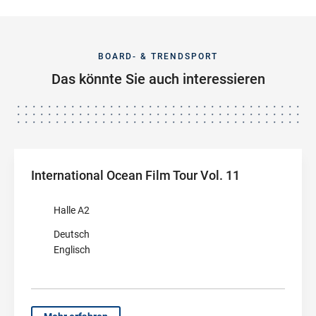
BOARD- & TRENDSPORT
Das könnte Sie auch interessieren
International Ocean Film Tour Vol. 11
Halle A2
Deutsch
Englisch