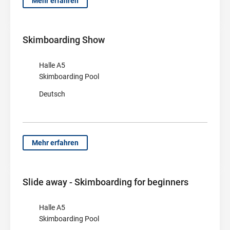
Mehr erfahren
Skimboarding Show
Halle A5
Skimboarding Pool
Deutsch
Mehr erfahren
Slide away - Skimboarding for beginners
Halle A5
Skimboarding Pool