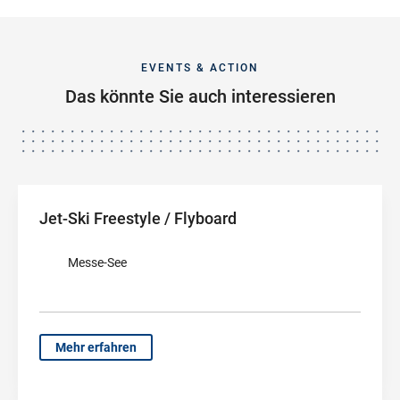
EVENTS & ACTION
Das könnte Sie auch interessieren
Jet-Ski Freestyle / Flyboard
Messe-See
Mehr erfahren