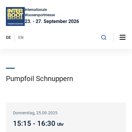
Internationale
Wassersportmesse
23. - 27. September 2026
DE
EN
Pumpfoil Schnuppern
Donnerstag, 25.09.2025
15:15 - 16:30
Uhr