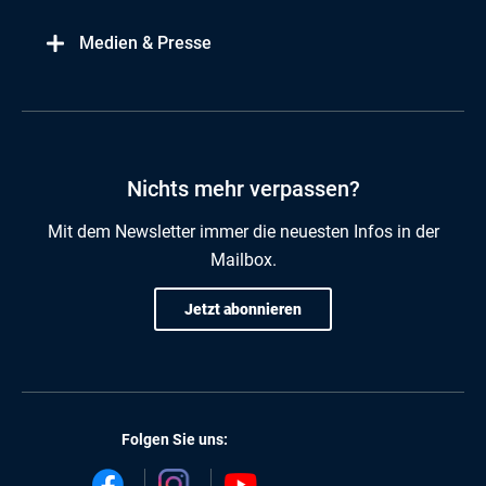
Medien & Presse
Nichts mehr verpassen?
Mit dem Newsletter immer die neuesten Infos in der
Mailbox.
Jetzt abonnieren
Folgen Sie uns: