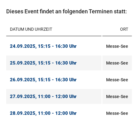
Dieses Event findet an folgenden Terminen statt:
DATUM UND UHRZEIT
ORT
24.09.2025, 15:15 - 16:30 Uhr
Messe-See
25.09.2025, 15:15 - 16:30 Uhr
Messe-See
26.09.2025, 15:15 - 16:30 Uhr
Messe-See
27.09.2025, 11:00 - 12:00 Uhr
Messe-See
28.09.2025, 11:00 - 12:00 Uhr
Messe-See