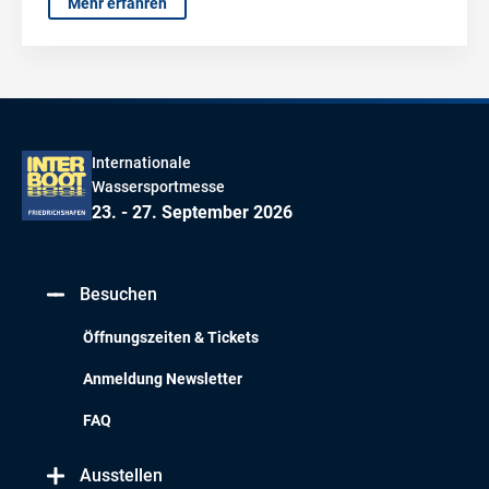
Mehr erfahren
Internationale
Wassersportmesse
23. - 27. September 2026
Besuchen
Öffnungszeiten & Tickets
Anmeldung Newsletter
FAQ
Ausstellen