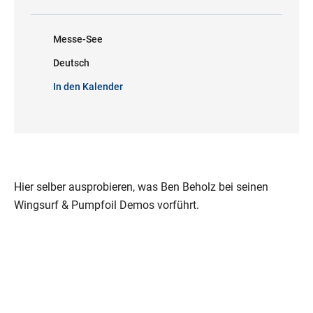
Messe-See
Deutsch
In den Kalender
Hier selber ausprobieren, was Ben Beholz bei seinen
Wingsurf & Pumpfoil Demos vorführt.