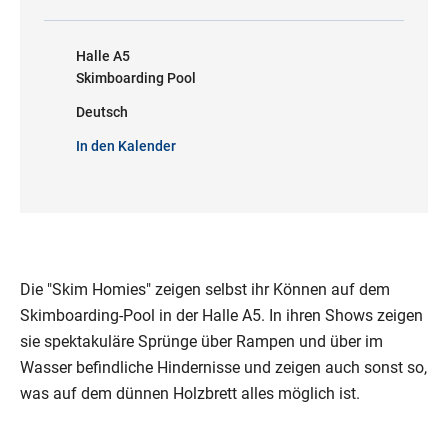
Halle A5
Skimboarding Pool
Deutsch
In den Kalender
Die "Skim Homies" zeigen selbst ihr Können auf dem
Skimboarding-Pool in der Halle A5. In ihren Shows zeigen
sie spektakuläre Sprünge über Rampen und über im
Wasser befindliche Hindernisse und zeigen auch sonst so,
was auf dem dünnen Holzbrett alles möglich ist.