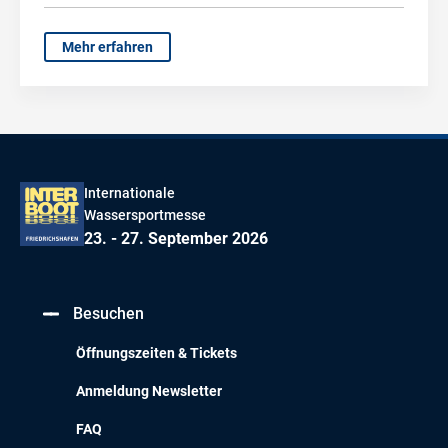
Mehr erfahren
Internationale
Wassersportmesse
23. - 27. September 2026
Besuchen
Öffnungszeiten & Tickets
Anmeldung Newsletter
FAQ