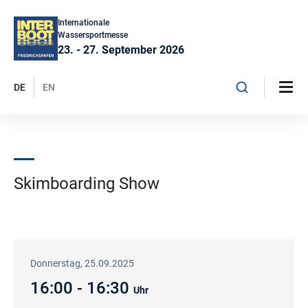
Internationale
Wassersportmesse
23. - 27. September 2026
DE
EN
Skimboarding Show
Donnerstag, 25.09.2025
16:00 - 16:30
Uhr