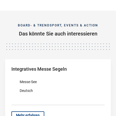
BOARD- & TRENDSPORT, EVENTS & ACTION
Das könnte Sie auch interessieren
Integratives Messe Segeln
Messe-See
Deutsch
Mehr erfahren