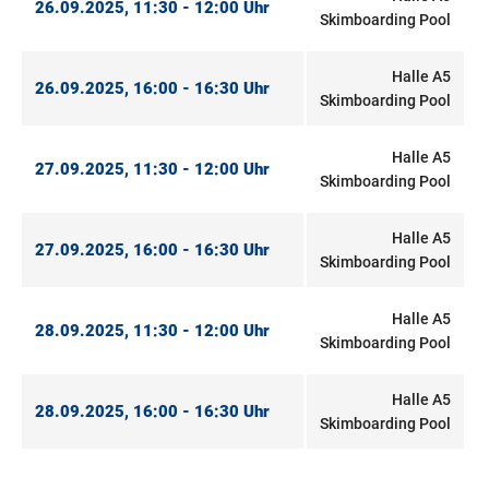
26.09.2025, 11:30 - 12:00 Uhr
Skimboarding Pool
Halle A5
26.09.2025, 16:00 - 16:30 Uhr
Skimboarding Pool
Halle A5
27.09.2025, 11:30 - 12:00 Uhr
Skimboarding Pool
Halle A5
27.09.2025, 16:00 - 16:30 Uhr
Skimboarding Pool
Halle A5
28.09.2025, 11:30 - 12:00 Uhr
Skimboarding Pool
Halle A5
28.09.2025, 16:00 - 16:30 Uhr
Skimboarding Pool