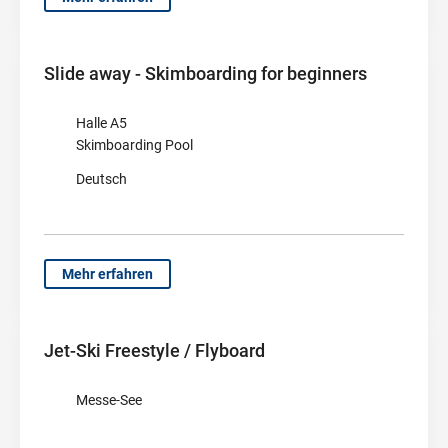
Slide away - Skimboarding for beginners
Halle A5
Skimboarding Pool
Deutsch
Mehr erfahren
Jet-Ski Freestyle / Flyboard
Messe-See