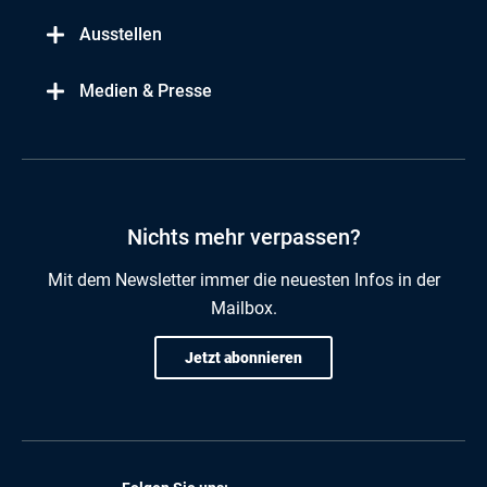
Ausstellen
Medien & Presse
Nichts mehr verpassen?
Mit dem Newsletter immer die neuesten Infos in der
Mailbox.
Jetzt abonnieren