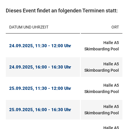
Dieses Event findet an folgenden Terminen statt:
DATUM UND UHRZEIT
ORT
Halle A5
24.09.2025, 11:30 - 12:00 Uhr
Skimboarding Pool
Halle A5
24.09.2025, 16:00 - 16:30 Uhr
Skimboarding Pool
Halle A5
25.09.2025, 11:30 - 12:00 Uhr
Skimboarding Pool
Halle A5
25.09.2025, 16:00 - 16:30 Uhr
Skimboarding Pool
Halle A5