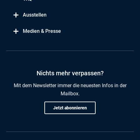
Ausstellen
Medien & Presse
Nichts mehr verpassen?
Mit dem Newsletter immer die neuesten Infos in der
Mailbox.
Jetzt abonnieren