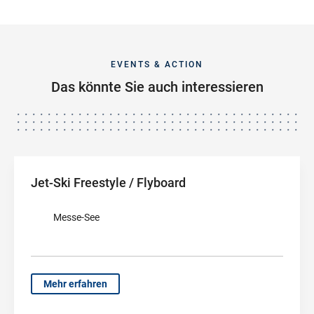
EVENTS & ACTION
Das könnte Sie auch interessieren
Jet-Ski Freestyle / Flyboard
Messe-See
Mehr erfahren