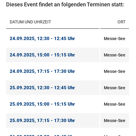
Dieses Event findet an folgenden Terminen statt:
DATUM UND UHRZEIT
ORT
24.09.2025, 12:30 - 12:45 Uhr
Messe-See
24.09.2025, 15:00 - 15:15 Uhr
Messe-See
24.09.2025, 17:15 - 17:30 Uhr
Messe-See
25.09.2025, 12:30 - 12:45 Uhr
Messe-See
25.09.2025, 15:00 - 15:15 Uhr
Messe-See
25.09.2025, 17:15 - 17:30 Uhr
Messe-See