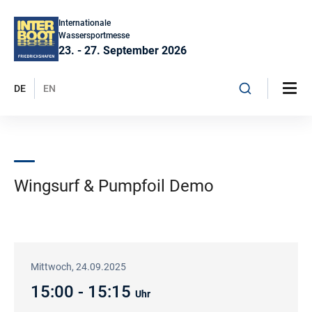
Internationale
Wassersportmesse
23. - 27. September 2026
DE
EN
Wingsurf & Pumpfoil Demo
Mittwoch, 24.09.2025
15:00 - 15:15
Uhr