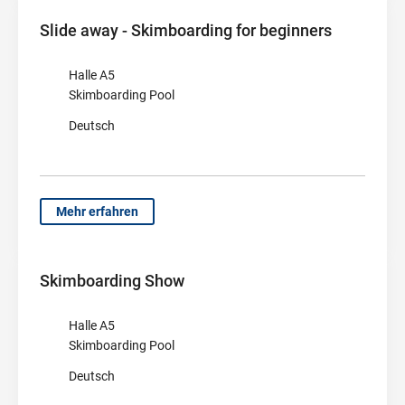
Slide away - Skimboarding for beginners
Halle A5
Skimboarding Pool
Deutsch
Mehr erfahren
Skimboarding Show
Halle A5
Skimboarding Pool
Deutsch