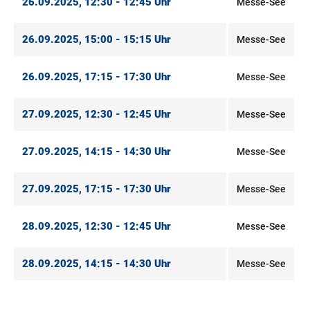
26.09.2025, 12:30 - 12:45 Uhr
Messe-See
26.09.2025, 15:00 - 15:15 Uhr
Messe-See
26.09.2025, 17:15 - 17:30 Uhr
Messe-See
27.09.2025, 12:30 - 12:45 Uhr
Messe-See
27.09.2025, 14:15 - 14:30 Uhr
Messe-See
27.09.2025, 17:15 - 17:30 Uhr
Messe-See
28.09.2025, 12:30 - 12:45 Uhr
Messe-See
28.09.2025, 14:15 - 14:30 Uhr
Messe-See