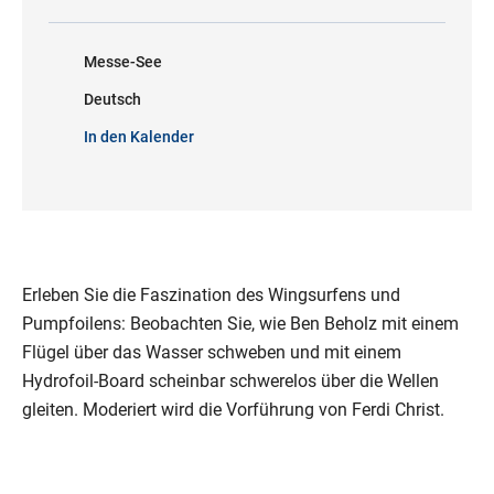
Messe-See
Deutsch
In den Kalender
Erleben Sie die Faszination des Wingsurfens und
Pumpfoilens: Beobachten Sie, wie Ben Beholz mit einem
Flügel über das Wasser schweben und mit einem
Hydrofoil-Board scheinbar schwerelos über die Wellen
gleiten. Moderiert wird die Vorführung von Ferdi Christ.