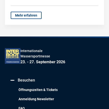
Mehr erfahren
Internationale
Wassersportmesse
23. - 27. September 2026
Besuchen
Öffnungszeiten & Tickets
Anmeldung Newsletter
FAQ