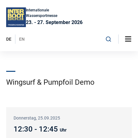
Internationale
Wassersportmesse
23. - 27. September 2026
DE
EN
Wingsurf & Pumpfoil Demo
Donnerstag, 25.09.2025
12:30 - 12:45
Uhr