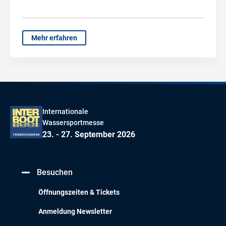
Mehr erfahren
Internationale
Wassersportmesse
23. - 27. September 2026
Besuchen
Öffnungszeiten & Tickets
Anmeldung Newsletter