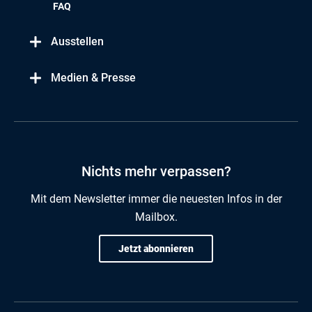
FAQ
Ausstellen
Medien & Presse
Nichts mehr verpassen?
Mit dem Newsletter immer die neuesten Infos in der
Mailbox.
Jetzt abonnieren