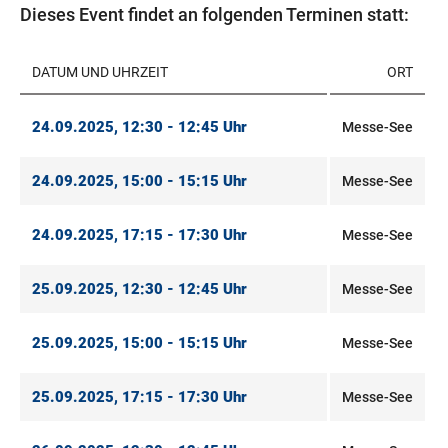
Dieses Event findet an folgenden Terminen statt:
DATUM UND UHRZEIT
ORT
24.09.2025, 12:30 - 12:45 Uhr
Messe-See
24.09.2025, 15:00 - 15:15 Uhr
Messe-See
24.09.2025, 17:15 - 17:30 Uhr
Messe-See
25.09.2025, 12:30 - 12:45 Uhr
Messe-See
25.09.2025, 15:00 - 15:15 Uhr
Messe-See
25.09.2025, 17:15 - 17:30 Uhr
Messe-See