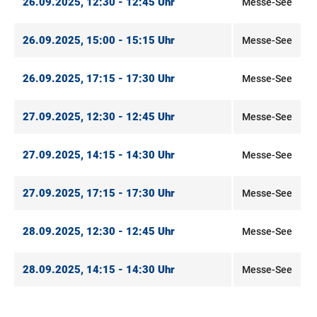
26.09.2025, 12:30 - 12:45 Uhr
Messe-See
26.09.2025, 15:00 - 15:15 Uhr
Messe-See
26.09.2025, 17:15 - 17:30 Uhr
Messe-See
27.09.2025, 12:30 - 12:45 Uhr
Messe-See
27.09.2025, 14:15 - 14:30 Uhr
Messe-See
27.09.2025, 17:15 - 17:30 Uhr
Messe-See
28.09.2025, 12:30 - 12:45 Uhr
Messe-See
28.09.2025, 14:15 - 14:30 Uhr
Messe-See