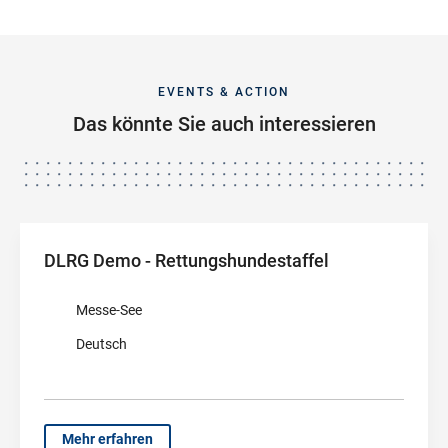
EVENTS & ACTION
Das könnte Sie auch interessieren
DLRG Demo - Rettungshundestaffel
Messe-See
Deutsch
Mehr erfahren