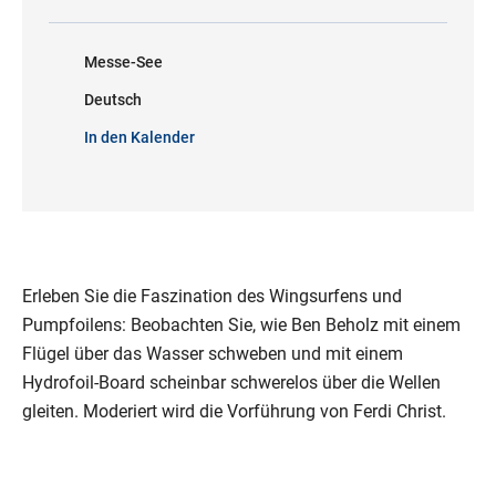
Messe-See
Deutsch
In den Kalender
Erleben Sie die Faszination des Wingsurfens und
Pumpfoilens: Beobachten Sie, wie Ben Beholz mit einem
Flügel über das Wasser schweben und mit einem
Hydrofoil-Board scheinbar schwerelos über die Wellen
gleiten. Moderiert wird die Vorführung von Ferdi Christ.