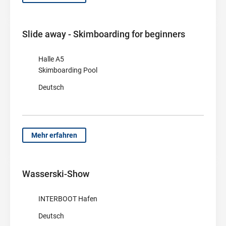
Slide away - Skimboarding for beginners
Halle A5
Skimboarding Pool
Deutsch
Mehr erfahren
Wasserski-Show
INTERBOOT Hafen
Deutsch