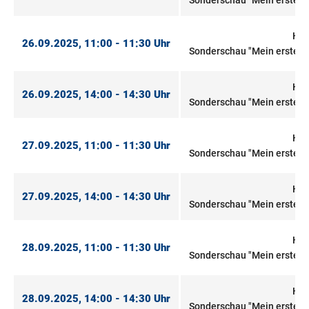
Sonderschau "Mein erstes 
Hal
26.09.2025, 11:00 - 11:30 Uhr
Sonderschau "Mein erstes 
Hal
26.09.2025, 14:00 - 14:30 Uhr
Sonderschau "Mein erstes 
Hal
27.09.2025, 11:00 - 11:30 Uhr
Sonderschau "Mein erstes 
Hal
27.09.2025, 14:00 - 14:30 Uhr
Sonderschau "Mein erstes 
Hal
28.09.2025, 11:00 - 11:30 Uhr
Sonderschau "Mein erstes 
Hal
28.09.2025, 14:00 - 14:30 Uhr
Sonderschau "Mein erstes 