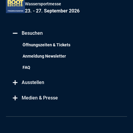
Wassersportmesse
23. - 27. September 2026
Besuchen
Öffnungszeiten & Tickets
Anmeldung Newsletter
FAQ
Ausstellen
Medien & Presse