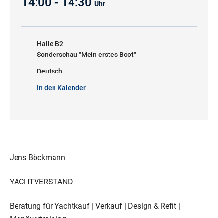
14:00 - 14:30
Uhr
Halle B2
Sonderschau "Mein erstes Boot"
Deutsch
In den Kalender
Jens Böckmann
YACHTVERSTAND
Beratung für Yachtkauf | Verkauf | Design & Refit |