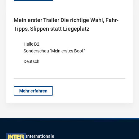
Mein erster Trailer Die richtige Wahl, Fahr-
Tipps, Slippen statt Liegeplatz
Halle B2
Sonderschau "Mein erstes Boot"
Deutsch
Mehr erfahren
Internationale