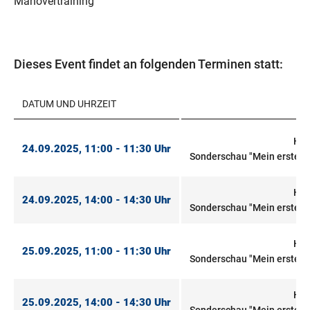
Manövertraining
Dieses Event findet an folgenden Terminen statt:
DATUM UND UHRZEIT
Hal
24.09.2025, 11:00 - 11:30 Uhr
Sonderschau "Mein erstes 
Hal
24.09.2025, 14:00 - 14:30 Uhr
Sonderschau "Mein erstes 
Hal
25.09.2025, 11:00 - 11:30 Uhr
Sonderschau "Mein erstes 
Hal
25.09.2025, 14:00 - 14:30 Uhr