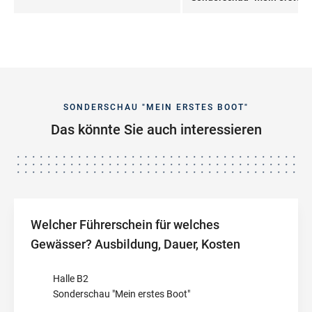
SONDERSCHAU "MEIN ERSTES BOOT"
Das könnte Sie auch interessieren
Welcher Führerschein für welches
Gewässer? Ausbildung, Dauer, Kosten
Halle B2
Sonderschau "Mein erstes Boot"