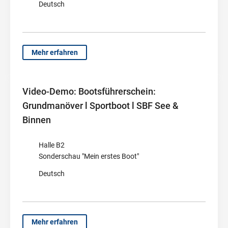
Deutsch
Mehr erfahren
Video-Demo: Bootsführerschein:
Grundmanöver l Sportboot l SBF See &
Binnen
Halle B2
Sonderschau "Mein erstes Boot"
Deutsch
Mehr erfahren