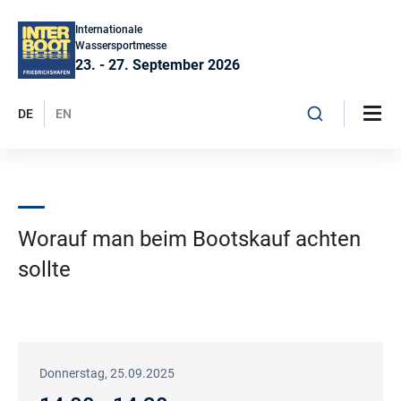
Internationale
Wassersportmesse
23. - 27. September 2026
DE
EN
Worauf man beim Bootskauf achten
sollte
Donnerstag, 25.09.2025