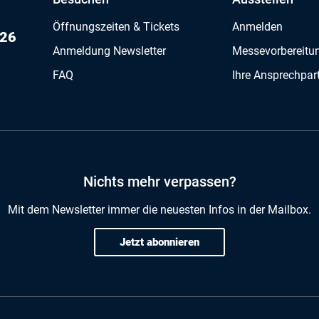
Öffnungszeiten & Tickets
Anmelden
026
Anmeldung Newsletter
Messevorbereitu
FAQ
Ihre Ansprechpar
Nichts mehr verpassen?
Mit dem Newsletter immer die neuesten Infos in der Mailbox.
Jetzt abonnieren