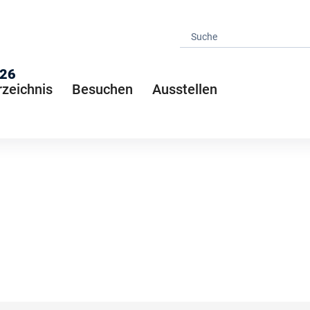
026
rzeichnis
Besuchen
Ausstellen