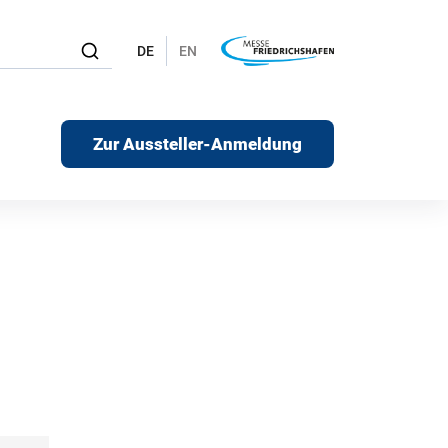
DE
EN
Zur Aussteller-Anmeldung