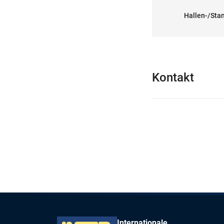
Hallen-/Stan
Kontakt
Internationale