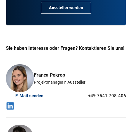
Aussteller werden
Sie haben Interesse oder Fragen? Kontaktieren Sie uns!
Franca Pokrop
Projektmanagerin Aussteller
E-Mail senden
+49 7541 708-406