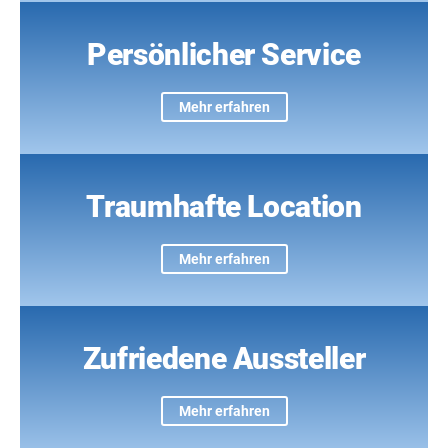
Persönlicher Service
Mehr erfahren
Traumhafte Location
Mehr erfahren
Zufriedene Aussteller
Mehr erfahren