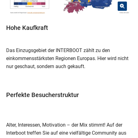
Hohe Kaufkraft
Das Einzugsgebiet der INTERBOOT zählt zu den
einkommensstärksten Regionen Europas. Hier wird nicht
nur geschaut, sondern auch gekauft.
Perfekte Besucherstruktur
Alter, Interessen, Motivation – der Mix stimmt! Auf der
Interboot treffen Sie auf eine vielfältige Community aus