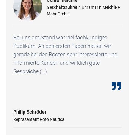
Geschäftsführerin Ultramarin Meichle +
Mohr GmbH
Bei uns am Stand war viel fachkundiges
Publikum. An den ersten Tagen hatten wir
gerade bei den Booten sehr interessierte und
informierte Kunden und wirklich gute
Gespräche (...)
Philip Schröder
Repräsentant Roto Nautica