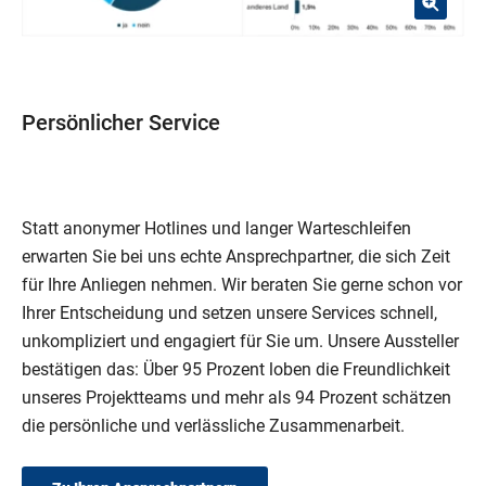
Persönlicher Service
Statt anonymer Hotlines und langer Warteschleifen
erwarten Sie bei uns echte Ansprechpartner, die sich Zeit
für Ihre Anliegen nehmen. Wir beraten Sie gerne schon vor
Ihrer Entscheidung und setzen unsere Services schnell,
unkompliziert und engagiert für Sie um. Unsere Aussteller
bestätigen das: Über 95 Prozent loben die Freundlichkeit
unseres Projektteams und mehr als 94 Prozent schätzen
die persönliche und verlässliche Zusammenarbeit.