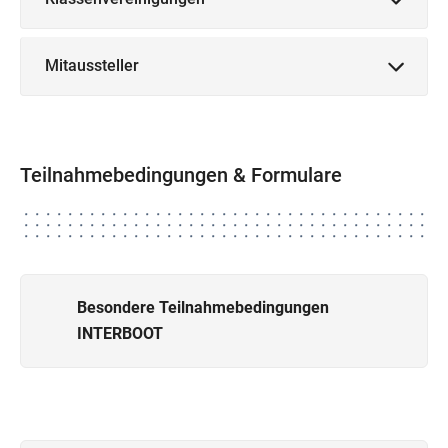
Mitaussteller
Teilnahmebedingungen & Formulare
Besondere Teilnahmebedingungen
INTERBOOT