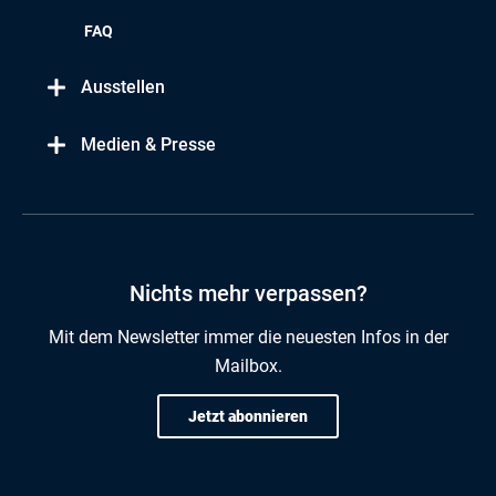
FAQ
Ausstellen
Medien & Presse
Nichts mehr verpassen?
Mit dem Newsletter immer die neuesten Infos in der
Mailbox.
Jetzt abonnieren