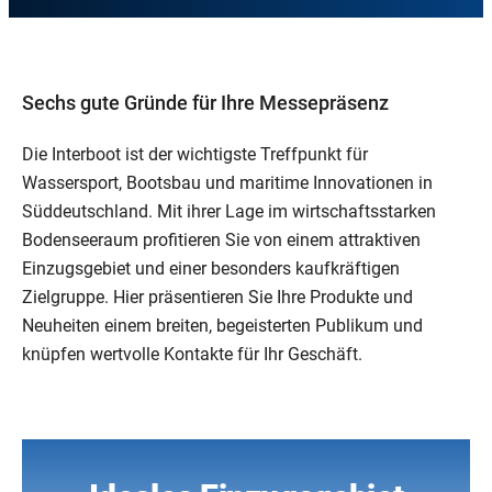
Sechs gute Gründe für Ihre Messepräsenz
Die Interboot ist der wichtigste Treffpunkt für
Wassersport, Bootsbau und maritime Innovationen in
Süddeutschland. Mit ihrer Lage im wirtschaftsstarken
Bodenseeraum profitieren Sie von einem attraktiven
Einzugsgebiet und einer besonders kaufkräftigen
Zielgruppe. Hier präsentieren Sie Ihre Produkte und
Neuheiten einem breiten, begeisterten Publikum und
knüpfen wertvolle Kontakte für Ihr Geschäft.