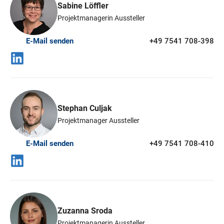
Sabine Löffler
Projektmanagerin Aussteller
E-Mail senden
+49 7541 708-398
Stephan Culjak
Projektmanager Aussteller
E-Mail senden
+49 7541 708-410
Zuzanna Sroda
Projektmanagerin Aussteller