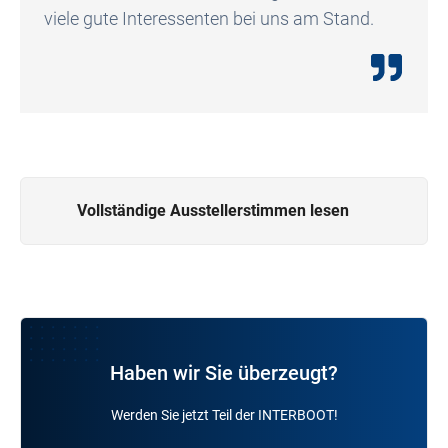
viele gute Interessenten bei uns am Stand.
Vollständige Ausstellerstimmen lesen
Haben wir Sie überzeugt?
Werden Sie jetzt Teil der INTERBOOT!