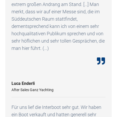
extrem großen Andrang am Stand. [...] Man
merkt, dass wir auf einer Messe sind, die im
Süddeutschen Raum stattfindet,
dementsprechend kann ich von einem sehr
hochqualitativen Publikum sprechen und von
sehr höflichen und sehr tollen Gesprächen, die
man hier führt. (...)
Luca Enderli
After Sales Ganz Yachting
Für uns lief die Interboot sehr gut. Wir haben
ein Boot verkauft und hatten generell sehr