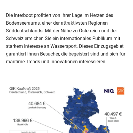
Die Interboot profitiert von ihrer Lage im Herzen des
Bodenseeraums, einer der attraktivsten Regionen
Süddeutschlands. Mit der Nähe zu Österreich und der
Schweiz erreichen Sie ein internationales Publikum mit
starkem Interesse an Wassersport. Dieses Einzugsgebiet
garantiert Ihnen Besucher, die begeistert sind und sich für
maritime Trends und Innovationen interessieren.