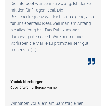
Die Interboot war sehr kurzweilig. Ich denke
mit den fünf Tagen ideal. Die
Besucherfrequenz war leicht ansteigend, also
für uns ebenfalls ideal, weil man am Anfang
nie alles fertig hat. Das Publikum war
durchweg interessiert. Wir konnten unser
Vorhaben die Marke zu promoten sehr gut
umsetzen. (...)
Yanick Nürnberger
Geschäftsführer Europe Marine
Wir hatten vor allem am Samstag einen