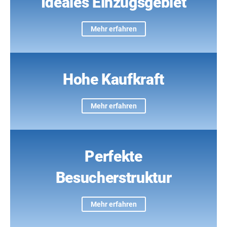
Ideales Einzugsgebiet
Mehr erfahren
Hohe Kaufkraft
Mehr erfahren
Perfekte
Besucherstruktur
Mehr erfahren