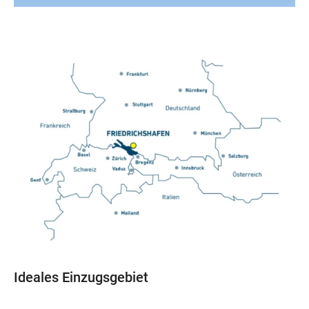
Ideales Einzugsgebiet