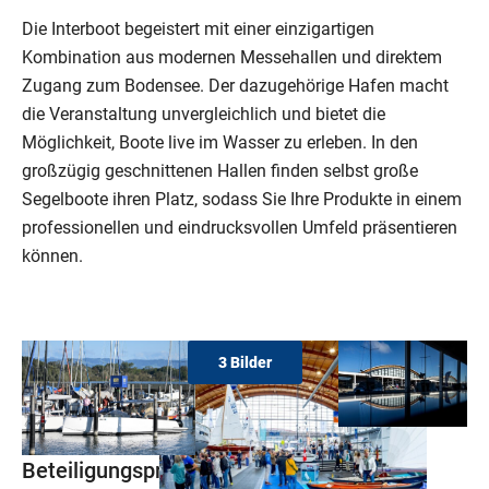
Die Interboot begeistert mit einer einzigartigen
Kombination aus modernen Messehallen und direktem
Zugang zum Bodensee. Der dazugehörige Hafen macht
die Veranstaltung unvergleichlich und bietet die
Möglichkeit, Boote live im Wasser zu erleben. In den
großzügig geschnittenen Hallen finden selbst große
Segelboote ihren Platz, sodass Sie Ihre Produkte in einem
professionellen und eindrucksvollen Umfeld präsentieren
können.
3 Bilder
Beteiligungspreise