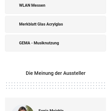
WLAN Messen
Merkblatt Glas Acrylglas
GEMA - Musiknutzung
Die Meinung der Aussteller
Sonja Meichle