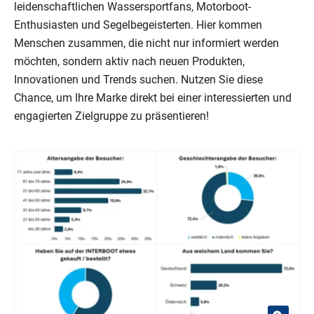
leidenschaftlichen Wassersportfans, Motorboot-
Enthusiasten und Segelbegeisterten. Hier kommen
Menschen zusammen, die nicht nur informiert werden
möchten, sondern aktiv nach neuen Produkten,
Innovationen und Trends suchen. Nutzen Sie diese
Chance, um Ihre Marke direkt bei einer interessierten und
engagierten Zielgruppe zu präsentieren!