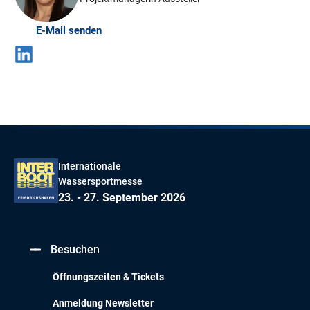
E-Mail senden
Internationale
Wassersportmesse
23. - 27. September 2026
Besuchen
Öffnungszeiten & Tickets
Anmeldung Newsletter