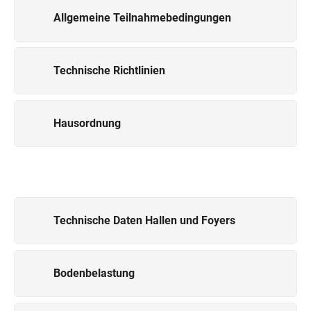
Allgemeine Teilnahmebedingungen
Technische Richtlinien
Hausordnung
Technische Daten Hallen und Foyers
Bodenbelastung