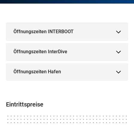
Öffnungszeiten INTERBOOT
Öffnungszeiten InterDive
Öffnungszeiten Hafen
Eintrittspreise