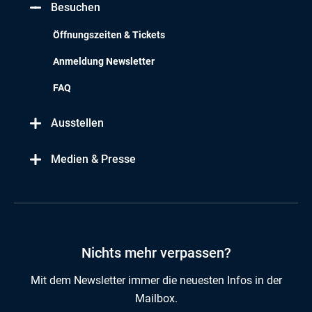
Besuchen
Öffnungszeiten & Tickets
Anmeldung Newsletter
FAQ
Ausstellen
Medien & Presse
Nichts mehr verpassen?
Mit dem Newsletter immer die neuesten Infos in der
Mailbox.