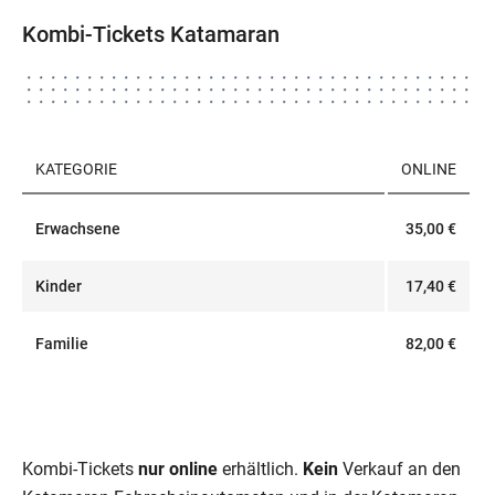
Kombi-Tickets Katamaran
KATEGORIE
ONLINE
Erwachsene
35,00 €
Kinder
17,40 €
Familie
82,00 €
Kombi-Tickets
nur online
erhältlich.
Kein
Verkauf an den