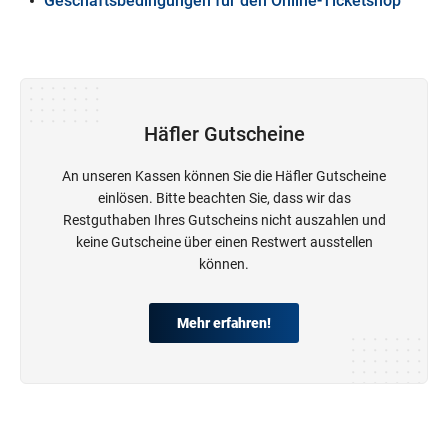
Geschäftsbedingungen für den Online-Ticketshop
Häfler Gutscheine
An unseren Kassen können Sie die Häfler Gutscheine
einlösen. Bitte beachten Sie, dass wir das
Restguthaben Ihres Gutscheins nicht auszahlen und
keine Gutscheine über einen Restwert ausstellen
können.
Mehr erfahren!