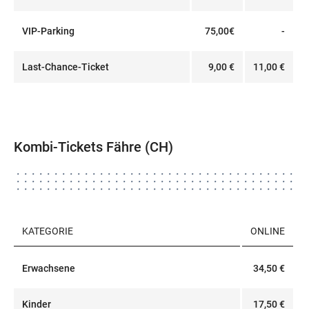
VIP-Parking
75,00€
-
Last-Chance-Ticket
9,00 €
11,00 €
Kombi-Tickets Fähre (CH)
KATEGORIE
ONLINE
Erwachsene
34,50 €
Kinder
17,50 €