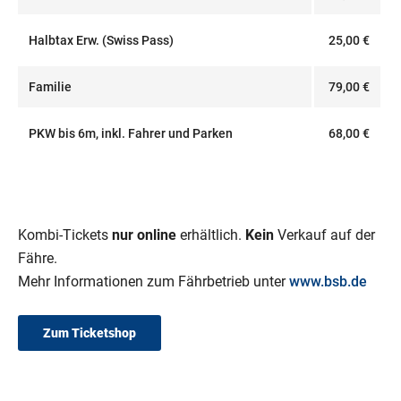
Halbtax Erw. (Swiss Pass)
25,00 €
Familie
79,00 €
PKW bis 6m, inkl. Fahrer und Parken
68,00 €
Kombi-Tickets
nur online
erhältlich.
Kein
Verkauf auf der
Fähre.
Mehr Informationen zum Fährbetrieb unter
www.bsb.de
Zum Ticketshop