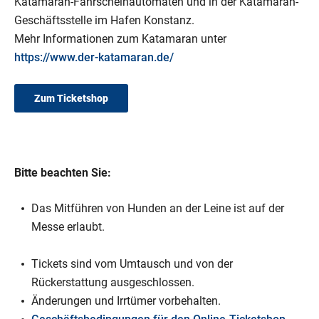
Katamaran-Fahrscheinautomaten und in der Katamaran-
Geschäftsstelle im Hafen Konstanz.
Mehr Informationen zum Katamaran unter
https://www.der-katamaran.de/
Zum Ticketshop
Bitte beachten Sie:
Das Mitführen von Hunden an der Leine ist auf der
Messe erlaubt.
Tickets sind vom Umtausch und von der
Rückerstattung ausgeschlossen.
Änderungen und Irrtümer vorbehalten.