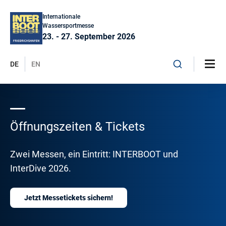
Internationale
Wassersportmesse
23. - 27. September 2026
DE
EN
Öffnungszeiten & Tickets
Zwei Messen, ein Eintritt: INTERBOOT und
InterDive 2026.
Jetzt Messetickets sichern!