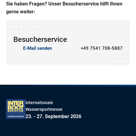
Sie haben Fragen? Unser Besucherservice hilft Ihnen
gerne weiter:
Besucherservice
E-Mail senden
+49 7541 708-5887
Internationale
Wassersportmesse
23. - 27. September 2026