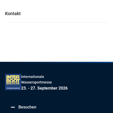
Kontakt
Internationale
Wassersportmesse
23. - 27. September 2026
Besuchen