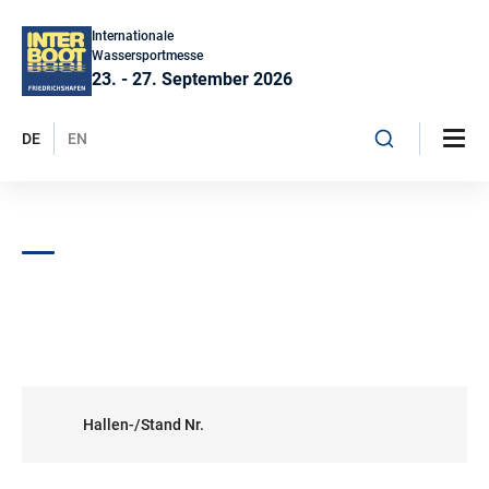
Internationale
Wassersportmesse
23. - 27. September 2026
DE
EN
Hallen-/Stand Nr.