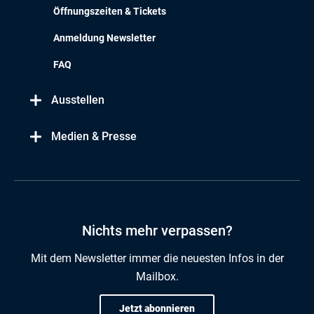
Öffnungszeiten & Tickets
Anmeldung Newsletter
FAQ
Ausstellen
Medien & Presse
Nichts mehr verpassen?
Mit dem Newsletter immer die neuesten Infos in der
Mailbox.
Jetzt abonnieren