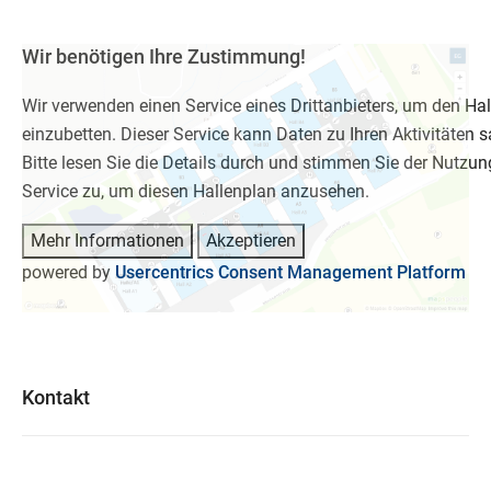
Wir benötigen Ihre Zustimmung!
Wir verwenden einen Service eines Drittanbieters, um den Ha
einzubetten. Dieser Service kann Daten zu Ihren Aktivitäten
Bitte lesen Sie die Details durch und stimmen Sie der Nutzun
Service zu, um diesen Hallenplan anzusehen.
Mehr Informationen
Akzeptieren
powered by
Usercentrics Consent Management Platform
Kontakt