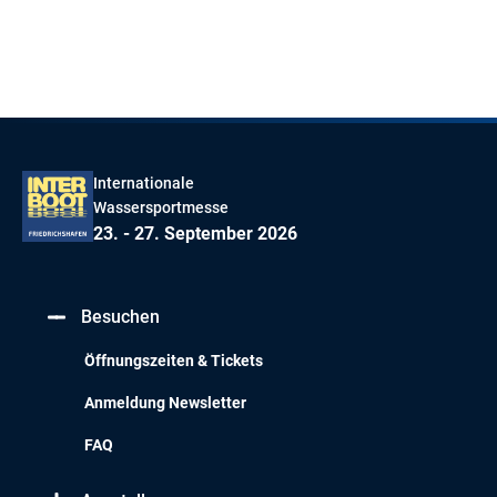
Internationale
Wassersportmesse
23. - 27. September 2026
Besuchen
Öffnungszeiten & Tickets
Anmeldung Newsletter
FAQ