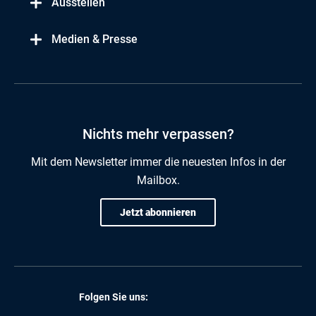
Ausstellen
Medien & Presse
Nichts mehr verpassen?
Mit dem Newsletter immer die neuesten Infos in der
Mailbox.
Jetzt abonnieren
Folgen Sie uns: