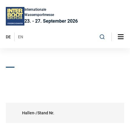
Internationale
Wassersportmesse
23. - 27. September 2026
DE
EN
Hallen-/Stand Nr.