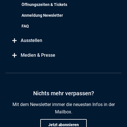
Öffnungszeiten & Tickets
Anmeldung Newsletter
FAQ
Ausstellen
Medien & Presse
Nichts mehr verpassen?
Mit dem Newsletter immer die neuesten Infos in der
Mailbox.
Jetzt abonnieren