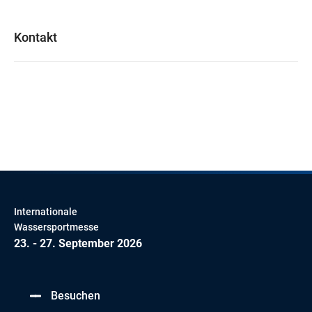
Kontakt
Internationale
Wassersportmesse
23. - 27. September 2026
Besuchen