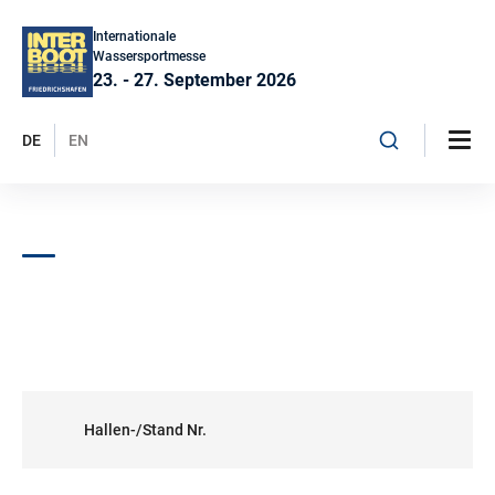
Internationale
Wassersportmesse
23. - 27. September 2026
DE
EN
Hallen-/Stand Nr.