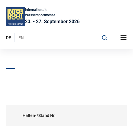
Internationale
Wassersportmesse
23. - 27. September 2026
DE
EN
Hallen-/Stand Nr.