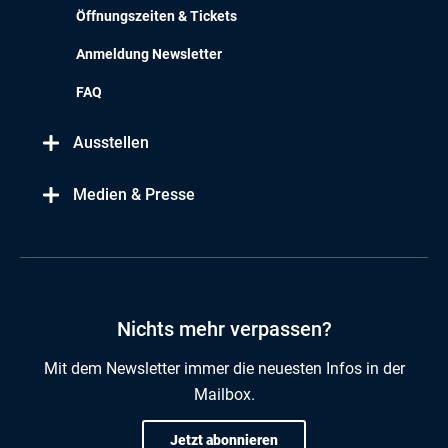
Öffnungszeiten & Tickets
Anmeldung Newsletter
FAQ
Ausstellen
Medien & Presse
Nichts mehr verpassen?
Mit dem Newsletter immer die neuesten Infos in der
Mailbox.
Jetzt abonnieren