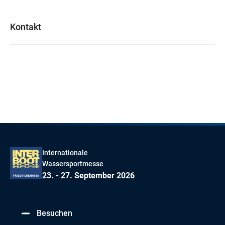
Kontakt
Internationale
Wassersportmesse
23. - 27. September 2026
Besuchen