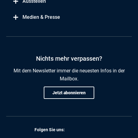
Ausstellen
Medien & Presse
Nichts mehr verpassen?
Mit dem Newsletter immer die neuesten Infos in der
Mailbox.
Jetzt abonnieren
Folgen Sie uns: