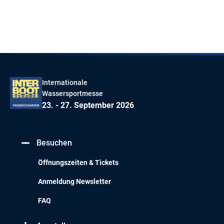
Internationale
Wassersportmesse
23. - 27. September 2026
Besuchen
Öffnungszeiten & Tickets
Anmeldung Newsletter
FAQ