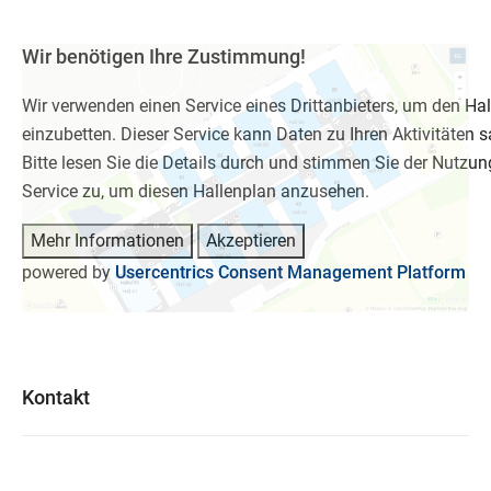
Wir benötigen Ihre Zustimmung!
Wir verwenden einen Service eines Drittanbieters, um den Ha
einzubetten. Dieser Service kann Daten zu Ihren Aktivitäten
Bitte lesen Sie die Details durch und stimmen Sie der Nutzun
Service zu, um diesen Hallenplan anzusehen.
Mehr Informationen
Akzeptieren
powered by
Usercentrics Consent Management Platform
Kontakt