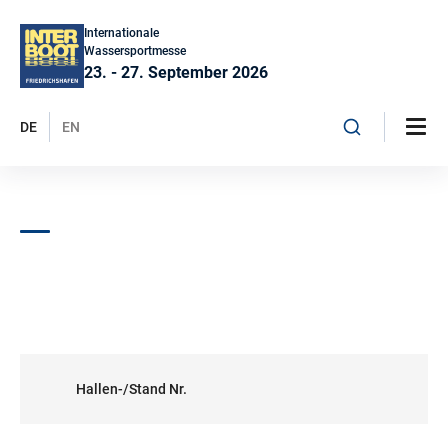
Internationale
Wassersportmesse
23. - 27. September 2026
DE
EN
Hallen-/Stand Nr.