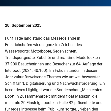
28. September 2025
Fünf Tage lang stand das Messegelände in
Friedrichshafen wieder ganz im Zeichen des
Wassersports: Motorboote, Segelyachten,
Trendsportgeräte, Zubehör und maritime Mode lockten
37.900 Besucherinnen und Besucher zur 64. Auflage der
Interboot (2024: 40.100). Im Fokus standen in diesem
Jahr zukunftsweisende Themen wie umweltbewusster
Schifffahrt, Digitalisierung und Nachwuchsförderung. Ein
besonderes Highlight war die Sonderschau „Mein erstes
Boot“ in Zusammenarbeit mit dem float Magazin, die
mehr als 20 Einsteigerboote in Halle B2 präsentierte und
für reges Interesse beim Publikum sorgte. „Neben den