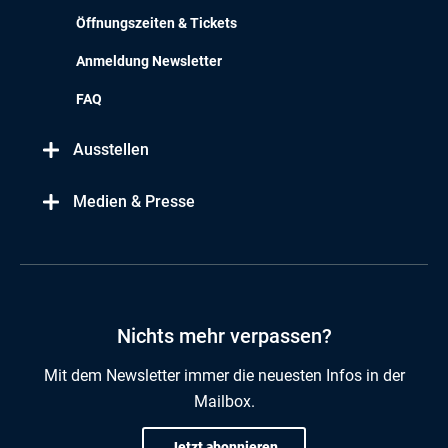
Öffnungszeiten & Tickets
Anmeldung Newsletter
FAQ
Ausstellen
Medien & Presse
Nichts mehr verpassen?
Mit dem Newsletter immer die neuesten Infos in der
Mailbox.
Jetzt abonnieren