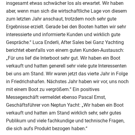
insgesamt etwas schwächer los als erwartet. Wir haben
aber, wenn man sich die wirtschaftliche Lage von diesem
zum letzten Jahr anschaut, trotzdem noch sehr gute
Ergebnisse erzielt. Gerade bei den Booten hatten wir sehr
interessierte und informierte Kunden und wirklich gute
Gespräche.“ Luca Enderli, After Sales bei Ganz Yachting
berichtet ebenfalls von einem guten Kunden-Austausch:
„Für uns lief die Interboot sehr gut. Wir haben ein Boot
verkauft und hatten generell sehr viele gute Interessenten
bei uns am Stand. Wir waren jetzt das vierte Jahr in Folge
in Friedrichshafen. Nächstes Jahr haben wir vor, uns noch
mit einem Boot zu vergrößern.“ Ein positives
Messegeschäft vermeldet ebenso Pascal Ernst,
Geschäftsführer von Neptun Yacht: „Wir haben ein Boot
verkauft und hatten am Stand wirklich sehr, sehr gutes
Publikum und viele fachkundige und technische Fragen,
die sich aufs Produkt bezogen haben.“