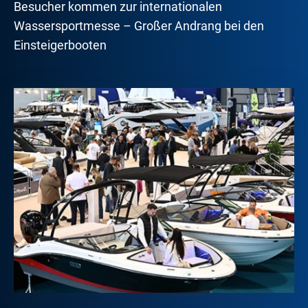
Besucher kommen zur internationalen
Wassersportmesse – Großer Andrang bei den
Einsteigerbooten