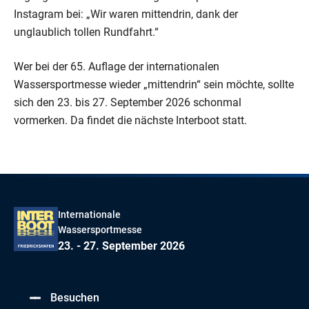
Instagram bei: „Wir waren mittendrin, dank der
unglaublich tollen Rundfahrt.“
Wer bei der 65. Auflage der internationalen
Wassersportmesse wieder „mittendrin“ sein möchte, sollte
sich den 23. bis 27. September 2026 schonmal
vormerken. Da findet die nächste Interboot statt.
Internationale
Wassersportmesse
23. - 27. September 2026
Besuchen