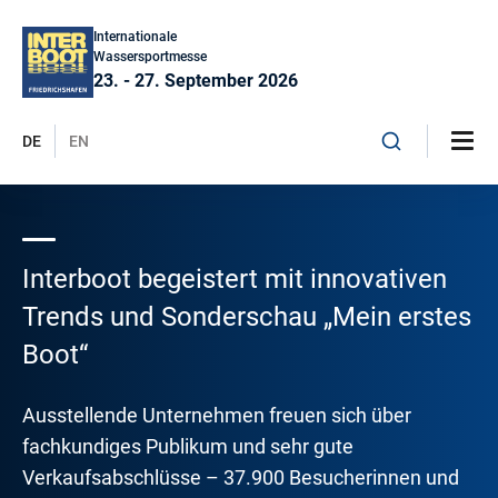
Internationale
Wassersportmesse
23. - 27. September 2026
DE
EN
Interboot begeistert mit innovativen
Trends und Sonderschau „Mein erstes
Boot“
Ausstellende Unternehmen freuen sich über
fachkundiges Publikum und sehr gute
Verkaufsabschlüsse – 37.900 Besucherinnen und