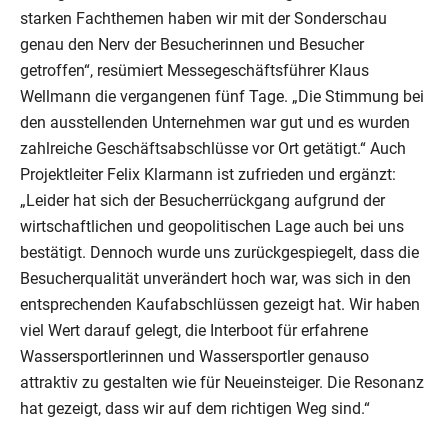
starken Fachthemen haben wir mit der Sonderschau
genau den Nerv der Besucherinnen und Besucher
getroffen“, resümiert Messegeschäftsführer Klaus
Wellmann die vergangenen fünf Tage. „Die Stimmung bei
den ausstellenden Unternehmen war gut und es wurden
zahlreiche Geschäftsabschlüsse vor Ort getätigt.“ Auch
Projektleiter Felix Klarmann ist zufrieden und ergänzt:
„Leider hat sich der Besucherrückgang aufgrund der
wirtschaftlichen und geopolitischen Lage auch bei uns
bestätigt. Dennoch wurde uns zurückgespiegelt, dass die
Besucherqualität unverändert hoch war, was sich in den
entsprechenden Kaufabschlüssen gezeigt hat. Wir haben
viel Wert darauf gelegt, die Interboot für erfahrene
Wassersportlerinnen und Wassersportler genauso
attraktiv zu gestalten wie für Neueinsteiger. Die Resonanz
hat gezeigt, dass wir auf dem richtigen Weg sind.“