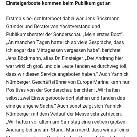
Einsteigerboote kommen beim Publikum gut an
Erstmals bei der Interboot dabei war Jens Böckmann,
Gründer und Berater von Yachtverstand und
Publikumsberater der Sonderschau „Mein erstes Boot“.
„An manchen Tagen hatte ich so viele Gespräche, dass
ich sogar das Mittagessen vergessen habe“, berichtet
Jens Böckmann, alias Dr. Einsteiger. „Der Andrang hier
war wirklich groß und die Leute fanden es durchweg toll,
dass wir diesen Service angeboten haben.“ Auch Yannick
Nürnberger, Geschäftsführer von Europe Marine, kann nur
Positives von der Sonderschau berichten: „Wir hatten
selbst zwei Einsteigerboote dort stehen und fanden das
eine gelungene Sache.“ Auch sonst zeigt sich Yannick
Nürnberger mit dem Verlauf der Messe sehr zufrieden:
„Wir hatten vor allem am Samstag einen extrem großen
Andrang bei uns am Stand. Man merkt, dass wir auf einer