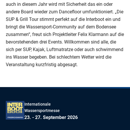
auch in diesem Jahr wird mit Sicherheit das ein oder
andere Board wieder zum Dancefloor umfunktioniert. „Die
SUP & Grill Tour stimmt perfekt auf die Interboot ein und
bringt die Wassersport-Community auf dem Bodensee
zusammen“, freut sich Projektleiter Felix Klarmann auf die
bevorstehenden drei Events. Willkommen sind alle, die
sich per SUP, Kajak, Luftmatratze oder auch schwimmend
ins Wasser begeben. Bei schlechtem Wetter wird die
Veranstaltung kurzfristig abgesagt.
Internationale
Wassersportmesse
23. - 27. September 2026