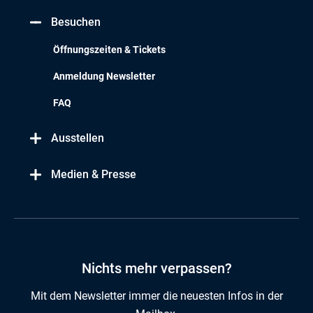
Besuchen
Öffnungszeiten & Tickets
Anmeldung Newsletter
FAQ
Ausstellen
Medien & Presse
Nichts mehr verpassen?
Mit dem Newsletter immer die neuesten Infos in der