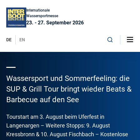
Internationale
Wassersportmesse
23. - 27. September 2026
DE
EN
Wassersport und Sommerfeeling: die
SUP & Grill Tour bringt wieder Beats &
Barbecue auf den See
Tourstart am 3. August beim Uferfest in
Langenargen – Weitere Stopps: 9. August
Kressbronn & 10. August Fischbach – Kostenlose