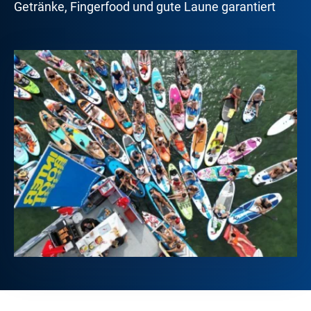
Getränke, Fingerfood und gute Laune garantiert