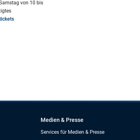
s Samstag von 10 bis
tigtes
ickets
Medien & Presse
Services für Medien & Presse