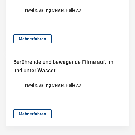
Travel & Sailing Center, Halle A3
Mehr erfahren
Berührende und bewegende Filme auf, im
und unter Wasser
Travel & Sailing Center, Halle A3
Mehr erfahren