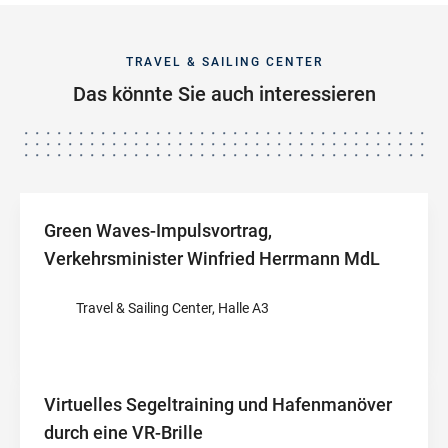
TRAVEL & SAILING CENTER
Das könnte Sie auch interessieren
Green Waves-Impulsvortrag,
Verkehrsminister Winfried Herrmann MdL
Travel & Sailing Center, Halle A3
Virtuelles Segeltraining und Hafenmanöver
durch eine VR-Brille