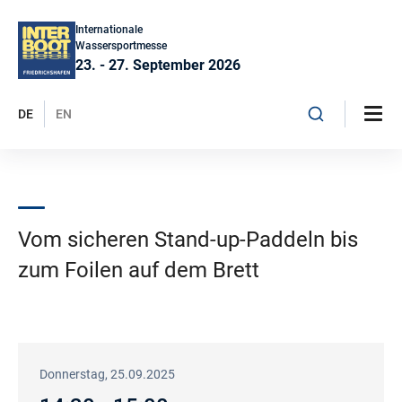
Internationale
Wassersportmesse
23. - 27. September 2026
DE
EN
Vom sicheren Stand-up-Paddeln bis
zum Foilen auf dem Brett
Donnerstag, 25.09.2025