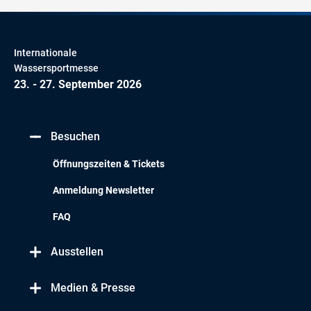
Internationale
Wassersportmesse
23. - 27. September 2026
Besuchen
Öffnungszeiten & Tickets
Anmeldung Newsletter
FAQ
Ausstellen
Medien & Presse