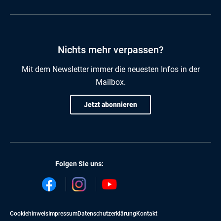
Nichts mehr verpassen?
Mit dem Newsletter immer die neuesten Infos in der
Mailbox.
Jetzt abonnieren
Folgen Sie uns:
Cookiehinweis
Impressum
Datenschutzerklärung
Kontakt