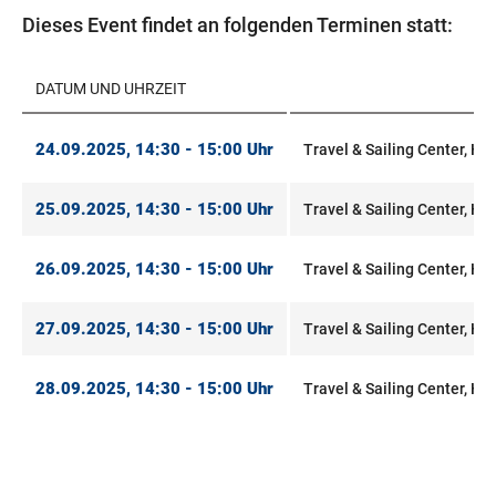
Dieses Event findet an folgenden Terminen statt:
DATUM UND UHRZEIT
24.09.2025, 14:30 - 15:00 Uhr
Travel & Sailing Center, Hal
25.09.2025, 14:30 - 15:00 Uhr
Travel & Sailing Center, Hal
26.09.2025, 14:30 - 15:00 Uhr
Travel & Sailing Center, Hal
27.09.2025, 14:30 - 15:00 Uhr
Travel & Sailing Center, Hal
28.09.2025, 14:30 - 15:00 Uhr
Travel & Sailing Center, Hal