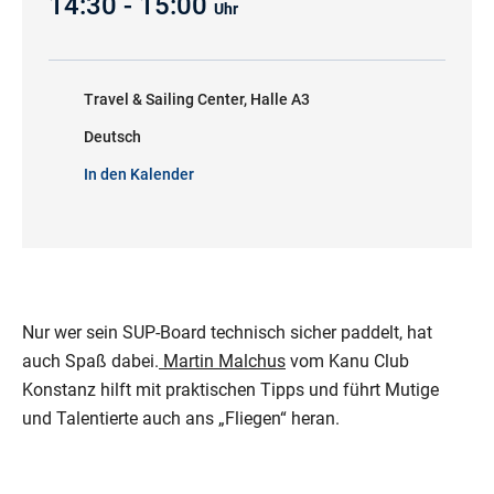
14:30 - 15:00
Uhr
Travel & Sailing Center, Halle A3
Deutsch
In den Kalender
Nur wer sein SUP-Board technisch sicher paddelt, hat
auch Spaß dabei.
Martin Malchus
vom Kanu Club
Konstanz hilft mit praktischen Tipps und führt Mutige
und Talentierte auch ans „Fliegen“ heran.