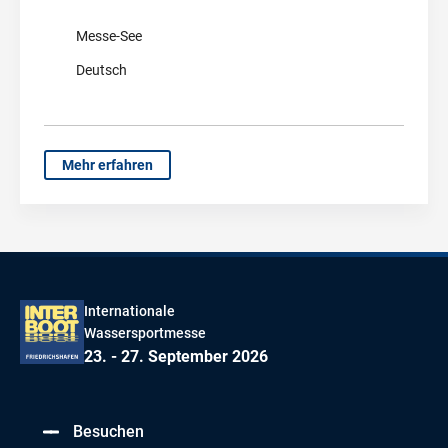
Messe-See
Deutsch
Mehr erfahren
Internationale
Wassersportmesse
23. - 27. September 2026
Besuchen