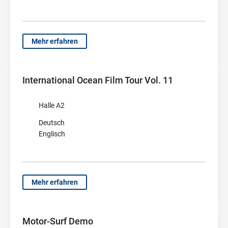
Mehr erfahren
International Ocean Film Tour Vol. 11
Halle A2
Deutsch
Englisch
Mehr erfahren
Motor-Surf Demo