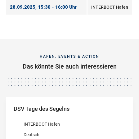
28.09.2025, 15:30 - 16:00 Uhr
INTERBOOT Hafen
HAFEN, EVENTS & ACTION
Das könnte Sie auch interessieren
DSV Tage des Segelns
INTERBOOT Hafen
Deutsch