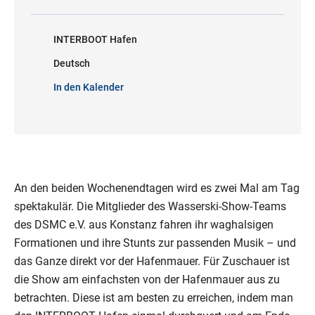
INTERBOOT Hafen
Deutsch
In den Kalender
An den beiden Wochenendtagen wird es zwei Mal am Tag
spektakulär. Die Mitglieder des Wasserski-Show-Teams
des DSMC e.V. aus Konstanz fahren ihr waghalsigen
Formationen und ihre Stunts zur passenden Musik – und
das Ganze direkt vor der Hafenmauer. Für Zuschauer ist
die Show am einfachsten von der Hafenmauer aus zu
betrachten. Diese ist am besten zu erreichen, indem man