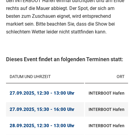
den INTERBOOT Hafen einmal durchquert und am Ende
rechts auf die Mauer abbiegt. Der Spot, der sich am
besten zum Zuschauen eignet, wird entsprechend
markiert sein. Bitte beachten Sie, dass die Show bei
schlechtem Wetter leider nicht stattfinden kann.
Dieses Event findet an folgenden Terminen statt:
DATUM UND UHRZEIT
ORT
27.09.2025, 12:30 - 13:00 Uhr
INTERBOOT Hafen
27.09.2025, 15:30 - 16:00 Uhr
INTERBOOT Hafen
28.09.2025, 12:30 - 13:00 Uhr
INTERBOOT Hafen