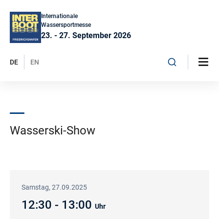
Internationale
Wassersportmesse
23. - 27. September 2026
DE
EN
Wasserski-Show
Samstag, 27.09.2025
12:30 - 13:00
Uhr