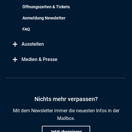
Öffnungszeiten & Tickets
Anmeldung Newsletter
FAQ
Ausstellen
Medien & Presse
Nichts mehr verpassen?
Mit dem Newsletter immer die neuesten Infos in der
Mailbox.
Jetzt abonnieren