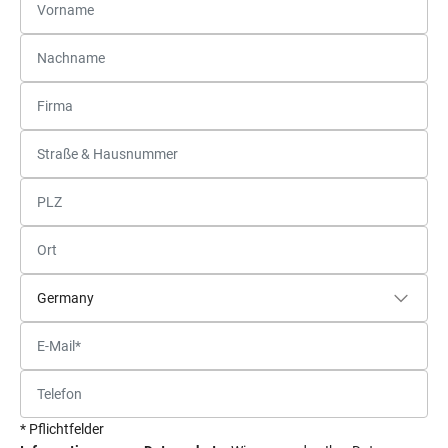
* Pflichtfelder