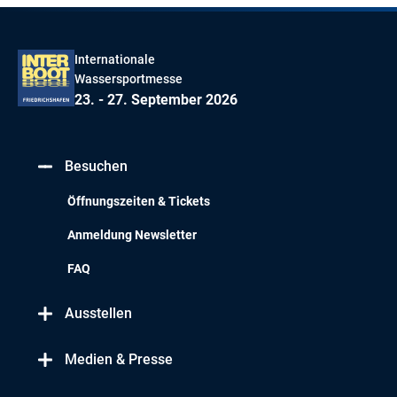
Internationale
Wassersportmesse
23. - 27. September 2026
Besuchen
Öffnungszeiten & Tickets
Anmeldung Newsletter
FAQ
Ausstellen
Medien & Presse