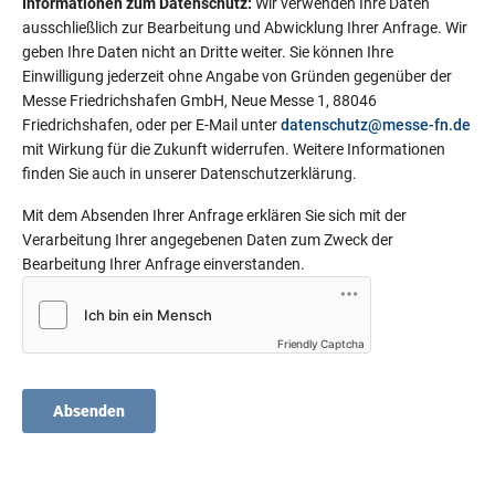
Informationen zum Datenschutz:
Wir verwenden Ihre Daten
ausschließlich zur Bearbeitung und Abwicklung Ihrer Anfrage. Wir
geben Ihre Daten nicht an Dritte weiter. Sie können Ihre
Einwilligung jederzeit ohne Angabe von Gründen gegenüber der
Messe Friedrichshafen GmbH, Neue Messe 1, 88046
Friedrichshafen, oder per E-Mail unter
datenschutz@messe-fn.de
mit Wirkung für die Zukunft widerrufen. Weitere Informationen
finden Sie auch in unserer Datenschutzerklärung.
Mit dem Absenden Ihrer Anfrage erklären Sie sich mit der
Verarbeitung Ihrer angegebenen Daten zum Zweck der
Bearbeitung Ihrer Anfrage einverstanden.
Friendly Captcha
Absenden