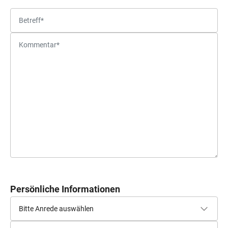
Persönliche Informationen