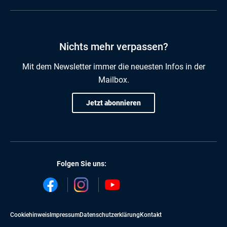
Nichts mehr verpassen?
Mit dem Newsletter immer die neuesten Infos in der
Mailbox.
Jetzt abonnieren
Folgen Sie uns:
Cookiehinweis
Impressum
Datenschutzerklärung
Kontakt