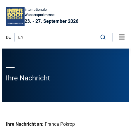
Internationale
Wassersportmesse
23. - 27. September 2026
DE
EN
Ihre Nachricht
Ihre Nachricht an:
Franca Pokrop