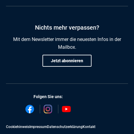
Nichts mehr verpassen?
Mit dem Newsletter immer die neuesten Infos in der
Mailbox.
Jetzt abonnieren
Folgen Sie uns:
Cookiehinweis
Impressum
Datenschutzerklärung
Kontakt