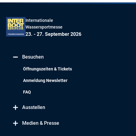
Internationale
Wassersportmesse
23. - 27. September 2026
Besuchen
Öffnungszeiten & Tickets
Anmeldung Newsletter
FAQ
Ausstellen
Medien & Presse