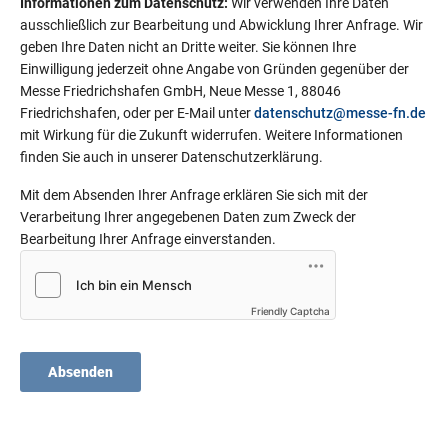
Informationen zum Datenschutz:
Wir verwenden Ihre Daten
ausschließlich zur Bearbeitung und Abwicklung Ihrer Anfrage. Wir
geben Ihre Daten nicht an Dritte weiter. Sie können Ihre
Einwilligung jederzeit ohne Angabe von Gründen gegenüber der
Messe Friedrichshafen GmbH, Neue Messe 1, 88046
Friedrichshafen, oder per E-Mail unter
datenschutz@messe-fn.de
mit Wirkung für die Zukunft widerrufen. Weitere Informationen
finden Sie auch in unserer Datenschutzerklärung.
Mit dem Absenden Ihrer Anfrage erklären Sie sich mit der
Verarbeitung Ihrer angegebenen Daten zum Zweck der
Bearbeitung Ihrer Anfrage einverstanden.
Friendly Captcha
Absenden