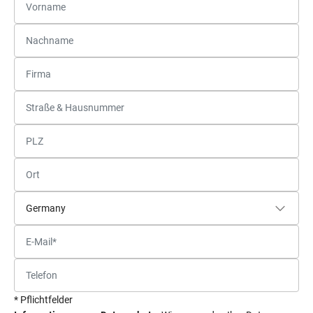
* Pflichtfelder