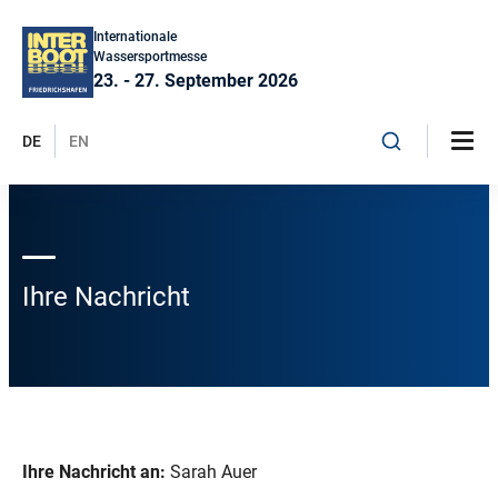
Internationale
Wassersportmesse
23. - 27. September 2026
DE
EN
Ihre Nachricht
Ihre Nachricht an:
Sarah Auer