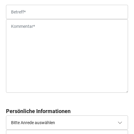
Persönliche Informationen