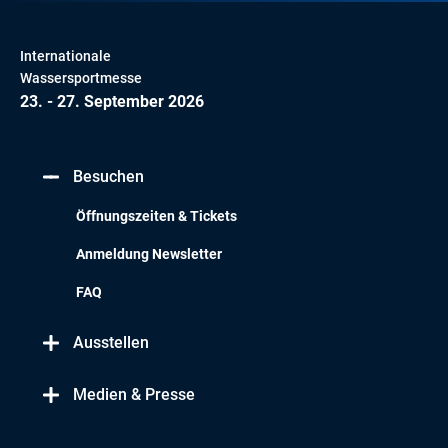
Internationale
Wassersportmesse
23. - 27. September 2026
Besuchen
Öffnungszeiten & Tickets
Anmeldung Newsletter
FAQ
Ausstellen
Medien & Presse