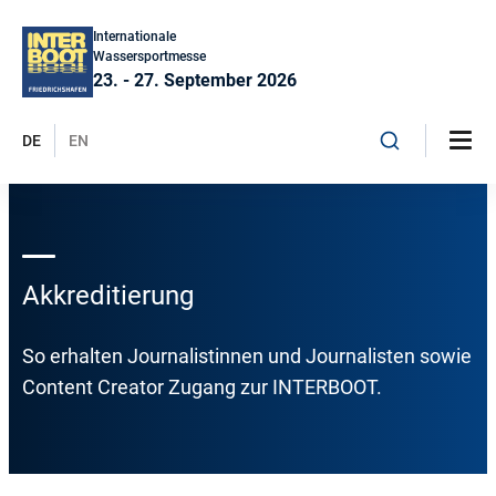
Internationale
Wassersportmesse
23. - 27. September 2026
DE
EN
Akkreditierung
So erhalten Journalistinnen und Journalisten sowie
Content Creator Zugang zur INTERBOOT.