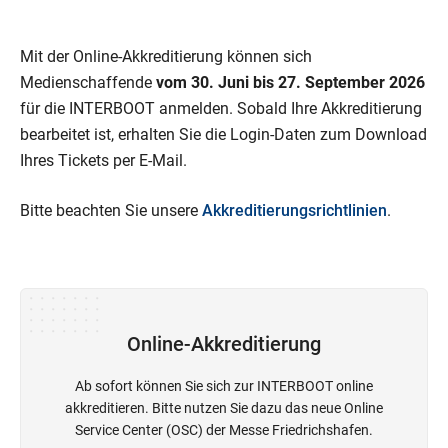
Mit der Online-Akkreditierung können sich
Medienschaffende
vom 30. Juni bis 27. September 2026
für die INTERBOOT anmelden. Sobald Ihre Akkreditierung
bearbeitet ist, erhalten Sie die Login-Daten zum Download
Ihres Tickets per E-Mail.
Bitte beachten Sie unsere
Akkreditierungsrichtlinien
.
Online-Akkreditierung
Ab sofort können Sie sich zur INTERBOOT online
akkreditieren. Bitte nutzen Sie dazu das neue Online
Service Center (OSC) der Messe Friedrichshafen.