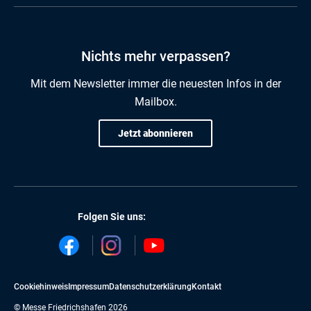
Nichts mehr verpassen?
Mit dem Newsletter immer die neuesten Infos in der
Mailbox.
Jetzt abonnieren
Folgen Sie uns:
Cookiehinweis
Impressum
Datenschutzerklärung
Kontakt
© Messe Friedrichshafen 2026