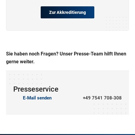
Zur Akkreditierung
Sie haben noch Fragen? Unser Presse-Team hilft Ihnen
gerne weiter.
Presseservice
E-Mail senden
+49 7541 708-308