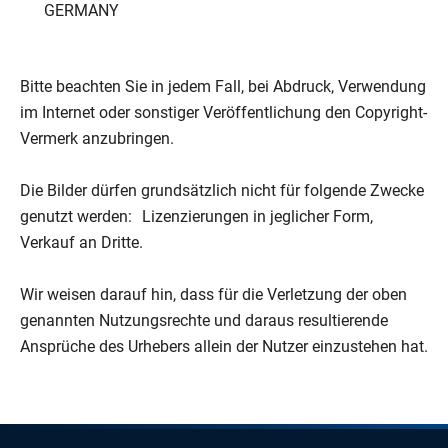
GERMANY
Bitte beachten Sie in jedem Fall, bei Abdruck, Verwendung
im Internet oder sonstiger Veröffentlichung den Copyright-
Vermerk anzubringen.
Die Bilder dürfen grundsätzlich nicht für folgende Zwecke
genutzt werden: Lizenzierungen in jeglicher Form,
Verkauf an Dritte.
Wir weisen darauf hin, dass für die Verletzung der oben
genannten Nutzungsrechte und daraus resultierende
Ansprüche des Urhebers allein der Nutzer einzustehen hat.