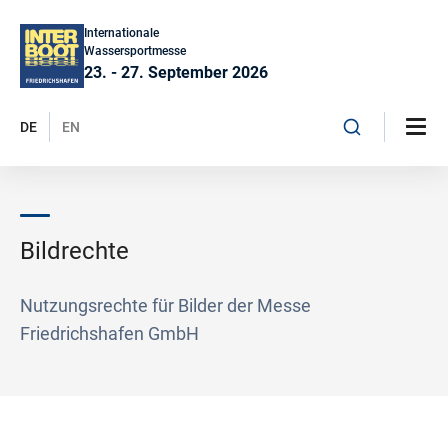
Internationale
Wassersportmesse
23. - 27. September 2026
DE
EN
Bildrechte
Nutzungsrechte für Bilder der Messe
Friedrichshafen GmbH