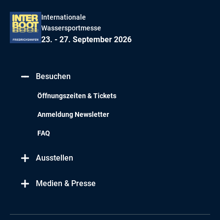
Internationale
Wassersportmesse
23. - 27. September 2026
Besuchen
Öffnungszeiten & Tickets
Anmeldung Newsletter
FAQ
Ausstellen
Medien & Presse