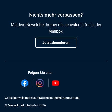
Nichts mehr verpassen?
Mit dem Newsletter immer die neuesten Infos in der
Mailbox.
Jetzt abonnieren
Folgen Sie uns:
Cookiehinweis
Impressum
Datenschutzerklärung
Kontakt
© Messe Friedrichshafen 2026