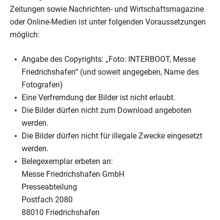
Zeitungen sowie Nachrichten- und Wirtschaftsmagazine
oder Online-Medien ist unter folgenden Voraussetzungen
möglich:
Angabe des Copyrights: „Foto: INTERBOOT, Messe
Friedrichshafen“ (und soweit angegeben, Name des
Fotografen)
Eine Verfremdung der Bilder ist nicht erlaubt.
Die Bilder dürfen nicht zum Download angeboten
werden.
Die Bilder dürfen nicht für illegale Zwecke eingesetzt
werden.
Belegexemplar erbeten an:
Messe Friedrichshafen GmbH
Presseabteilung
Postfach 2080
88010 Friedrichshafen