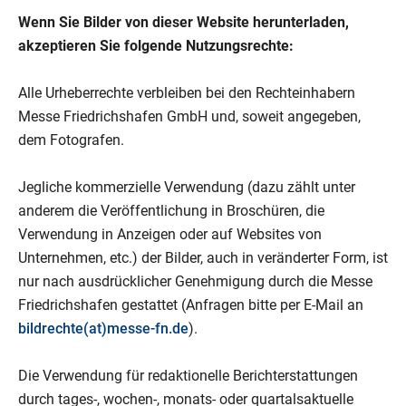
Wenn Sie Bilder von dieser Website herunterladen,
akzeptieren Sie folgende Nutzungsrechte:
Alle Urheberrechte verbleiben bei den Rechteinhabern
Messe Friedrichshafen GmbH und, soweit angegeben,
dem Fotografen.
Jegliche kommerzielle Verwendung (dazu zählt unter
anderem die Veröffentlichung in Broschüren, die
Verwendung in Anzeigen oder auf Websites von
Unternehmen, etc.) der Bilder, auch in veränderter Form, ist
nur nach ausdrücklicher Genehmigung durch die Messe
Friedrichshafen gestattet (Anfragen bitte per E-Mail an
bildrechte(at)messe-fn.de
).
Die Verwendung für redaktionelle Berichterstattungen
durch tages-, wochen-, monats- oder quartalsaktuelle