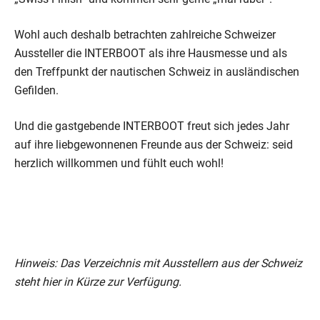
Wohl auch deshalb betrachten zahlreiche Schweizer
Aussteller die INTERBOOT als ihre Hausmesse und als
den Treffpunkt der nautischen Schweiz in ausländischen
Gefilden.
Und die gastgebende INTERBOOT freut sich jedes Jahr
auf ihre liebgewonnenen Freunde aus der Schweiz: seid
herzlich willkommen und fühlt euch wohl!
Hinweis: Das Verzeichnis mit Ausstellern aus der Schweiz
steht hier in Kürze zur Verfügung.