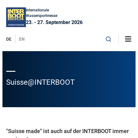
Internationale
Wassersportmesse
23. - 27. September 2026
DE
EN
Suisse@INTERBOOT
"Suisse made" ist auch auf der INTERBOOT immer