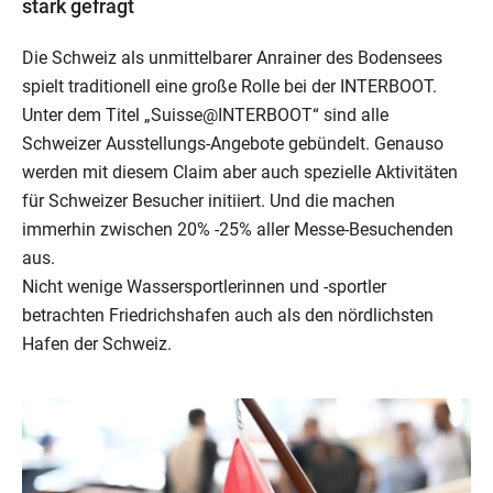
stark gefragt
Die Schweiz als unmittelbarer Anrainer des Bodensees
spielt traditionell eine große Rolle bei der INTERBOOT.
Unter dem Titel „Suisse@INTERBOOT“ sind alle
Schweizer Ausstellungs-Angebote gebündelt. Genauso
werden mit diesem Claim aber auch spezielle Aktivitäten
für Schweizer Besucher initiiert. Und die machen
immerhin zwischen 20% -25% aller Messe-Besuchenden
aus.
Nicht wenige Wassersportlerinnen und -sportler
betrachten Friedrichshafen auch als den nördlichsten
Hafen der Schweiz.