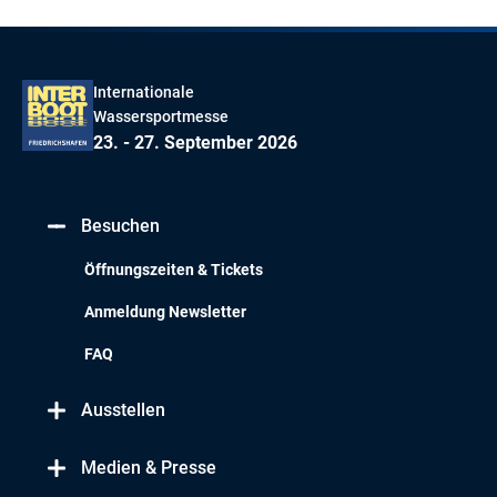
Internationale
Wassersportmesse
23. - 27. September 2026
Besuchen
Öffnungszeiten & Tickets
Anmeldung Newsletter
FAQ
Ausstellen
Medien & Presse