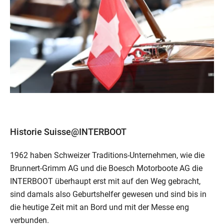
Historie Suisse@INTERBOOT
1962 haben Schweizer Traditions-Unternehmen, wie die
Brunnert-Grimm AG und die Boesch Motorboote AG die
INTERBOOT überhaupt erst mit auf den Weg gebracht,
sind damals also Geburtshelfer gewesen und sind bis in
die heutige Zeit mit an Bord und mit der Messe eng
verbunden.