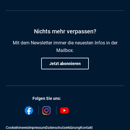
Nichts mehr verpassen?
Mit dem Newsletter immer die neuesten Infos in der
Mailbox.
Jetzt abonnieren
Folgen Sie uns:
Cookiehinweis
Impressum
Datenschutzerklärung
Kontakt