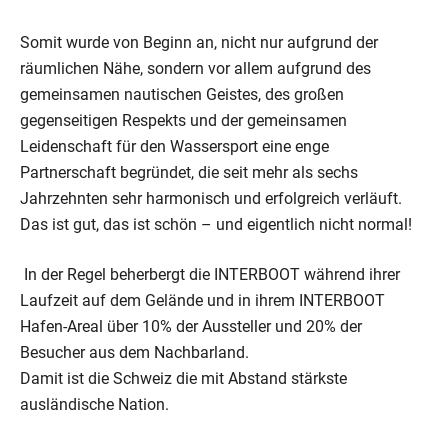
Somit wurde von Beginn an, nicht nur aufgrund der
räumlichen Nähe, sondern vor allem aufgrund des
gemeinsamen nautischen Geistes, des großen
gegenseitigen Respekts und der gemeinsamen
Leidenschaft für den Wassersport eine enge
Partnerschaft begründet, die seit mehr als sechs
Jahrzehnten sehr harmonisch und erfolgreich verläuft.
Das ist gut, das ist schön – und eigentlich nicht normal!
In der Regel beherbergt die INTERBOOT während ihrer
Laufzeit auf dem Gelände und in ihrem INTERBOOT
Hafen-Areal über 10% der Aussteller und 20% der
Besucher aus dem Nachbarland.
Damit ist die Schweiz die mit Abstand stärkste
ausländische Nation.