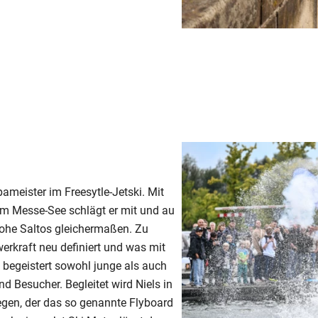
pameister im Freesytle-Jetski. Mit
m Messe-See schlägt er mit und au
ohe Saltos gleichermaßen. Zu
werkraft neu definiert und was mit
, begeistert sowohl junge als auch
 Besucher. Begleitet wird Niels in
gen, der das so genannte Flyboard