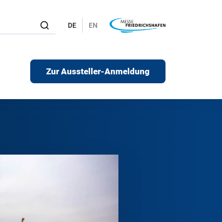
DE
EN
Zur Aussteller-Anmeldung