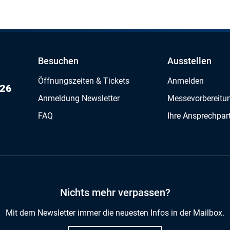
Besuchen
Ausstellen
Öffnungszeiten & Tickets
Anmelden
026
Anmeldung Newsletter
Messevorbereitu
FAQ
Ihre Ansprechpar
Nichts mehr verpassen?
Mit dem Newsletter immer die neuesten Infos in der Mailbox.