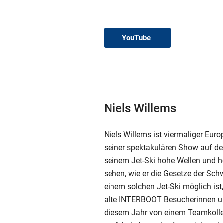
YouTube
Niels Willems
Niels Willems ist viermaliger Euro
seiner spektakulären Show auf de
seinem Jet-Ski hohe Wellen und h
sehen, wie er die Gesetze der Sch
einem solchen Jet-Ski möglich ist
alte INTERBOOT Besucherinnen und
diesem Jahr von einem Teamkolle