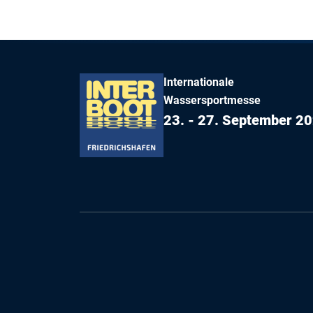
Internationale
Wassersportmesse
23. - 27. September 2