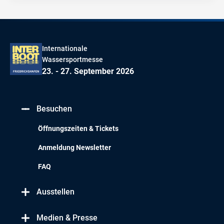
Internationale
Wassersportmesse
23. - 27. September 2026
Besuchen
Öffnungszeiten & Tickets
Anmeldung Newsletter
FAQ
Ausstellen
Medien & Presse