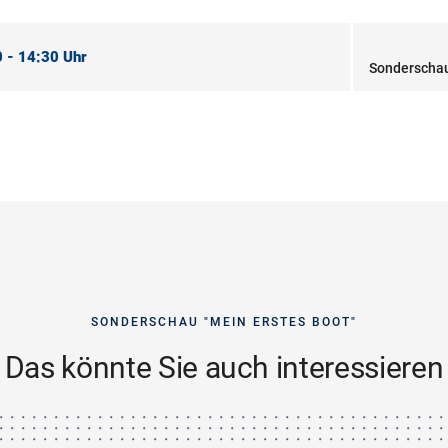
 - 14:30 Uhr
Sonderschau
SONDERSCHAU "MEIN ERSTES BOOT"
Das könnte Sie auch interessieren