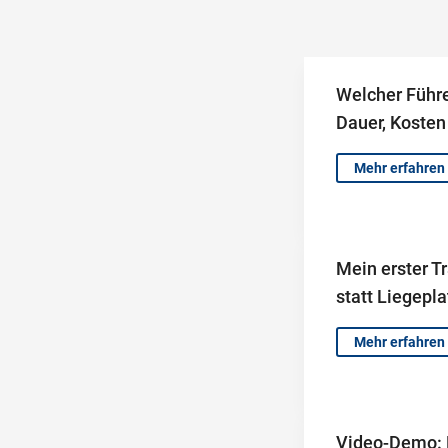
Welcher Führe
Dauer, Kosten
Mehr erfahren
Mein erster Tr
statt Liegepla
Mehr erfahren
Video-Demo: 