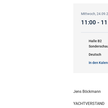
Mittwoch, 24.09.
11:00 - 1
Halle B2
Sonderschau
Deutsch
In den Kalen
Jens Böckmann
YACHTVERSTAND