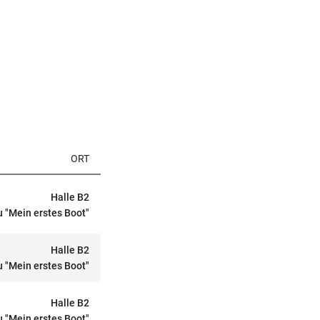
ORT
Halle B2
 "Mein erstes Boot"
Halle B2
 "Mein erstes Boot"
Halle B2
 "Mein erstes Boot"