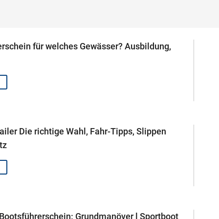
rschein für welches Gewässer? Ausbildung,
ailer Die richtige Wahl, Fahr-Tipps, Slippen
tz
Bootsführerschein: Grundmanöver l Sportboot