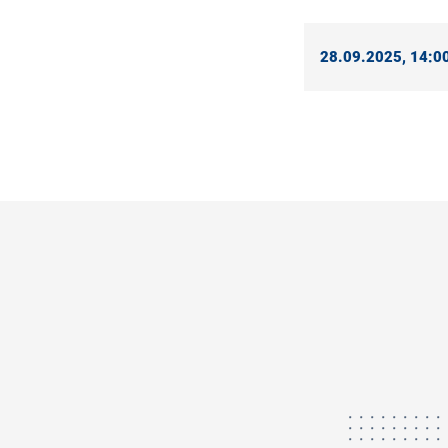
28.09.2025, 14:00