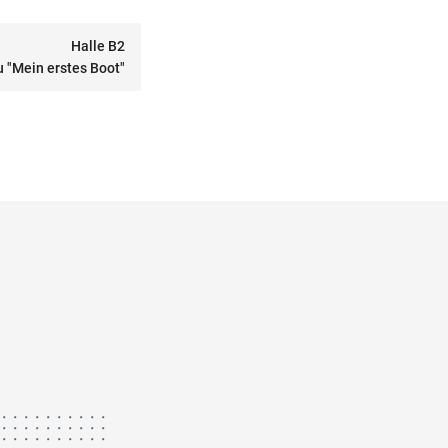
Halle B2
 "Mein erstes Boot"