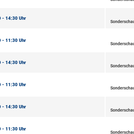
 - 14:30 Uhr
Sonderschau
 - 11:30 Uhr
Sonderschau
 - 14:30 Uhr
Sonderschau
 - 11:30 Uhr
Sonderschau
 - 14:30 Uhr
Sonderschau
 - 11:30 Uhr
Sonderschau