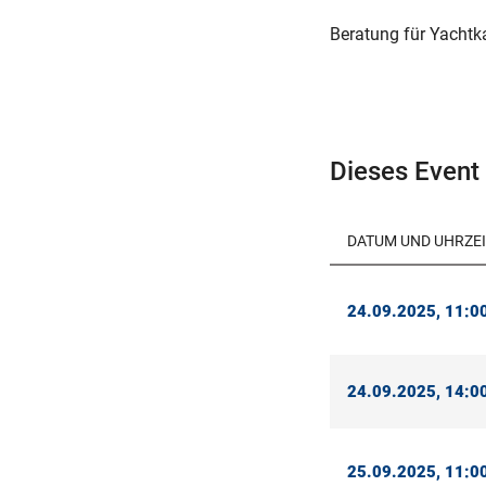
Beratung für Yachtka
Dieses Event 
DATUM UND UHRZEI
24.09.2025, 11:00
24.09.2025, 14:00
25.09.2025, 11:00