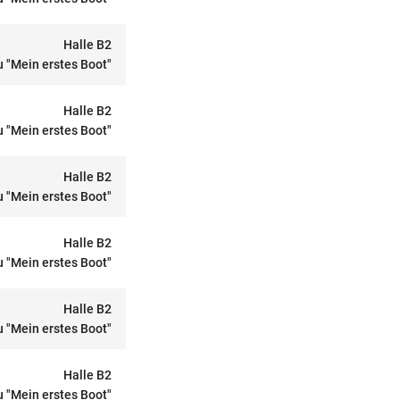
Halle B2
 "Mein erstes Boot"
Halle B2
 "Mein erstes Boot"
Halle B2
 "Mein erstes Boot"
Halle B2
 "Mein erstes Boot"
Halle B2
 "Mein erstes Boot"
Halle B2
 "Mein erstes Boot"