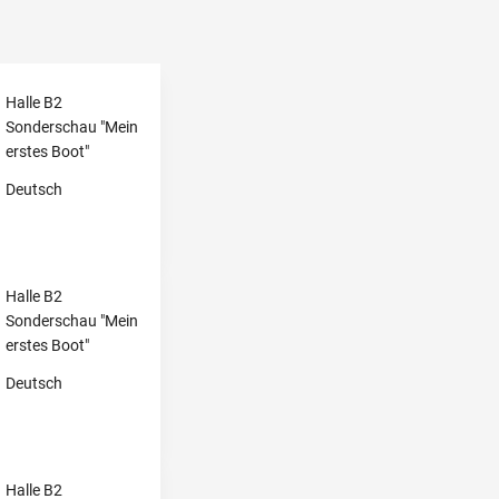
Halle B2
Sonderschau "Mein
erstes Boot"
Deutsch
Halle B2
Sonderschau "Mein
erstes Boot"
Deutsch
Halle B2