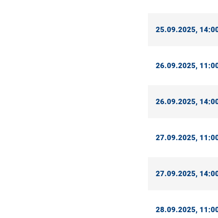
25.09.2025, 14:00
26.09.2025, 11:00
26.09.2025, 14:00
27.09.2025, 11:00
27.09.2025, 14:00
28.09.2025, 11:00