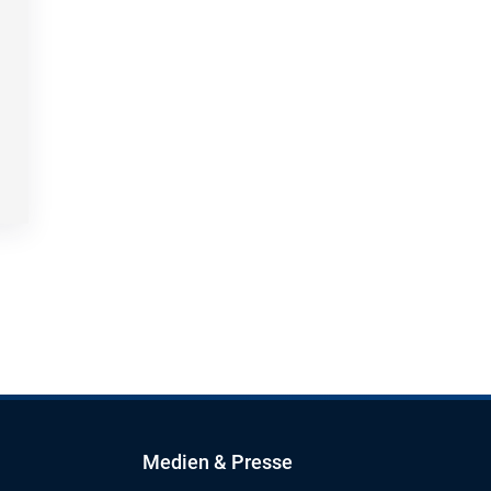
Medien & Presse