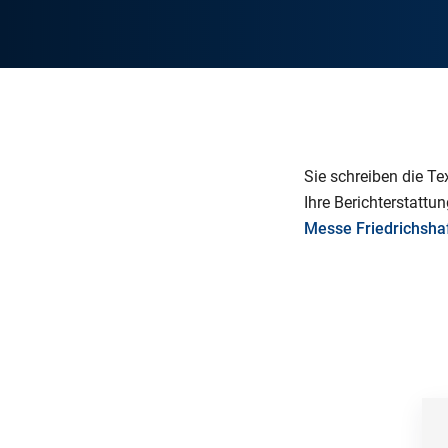
Sie schreiben die Te
Ihre Berichterstattu
Messe Friedrichsh