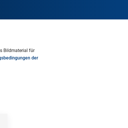
s Bildmaterial für
gsbedingungen der