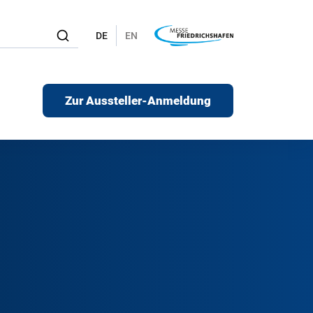
DE
EN
Zur Aussteller-Anmeldung