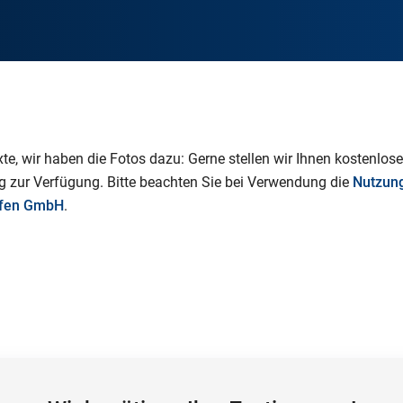
xte, wir haben die Fotos dazu: Gerne stellen wir Ihnen kostenlose
ng zur Verfügung. Bitte beachten Sie bei Verwendung die
Nutzun
afen GmbH
.