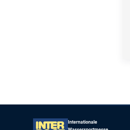
Internationale
Wassersportmesse